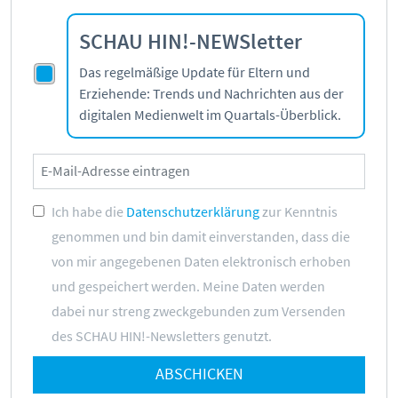
SCHAU HIN!-NEWSletter
Das regelmäßige Update für Eltern und
Erziehende: Trends und Nachrichten aus der
digitalen Medienwelt im Quartals-Überblick.
Ich habe die
Datenschutzerklärung
zur Kenntnis
genommen und bin damit einverstanden, dass die
von mir angegebenen Daten elektronisch erhoben
und gespeichert werden. Meine Daten werden
dabei nur streng zweckgebunden zum Versenden
des SCHAU HIN!-Newsletters genutzt.
ABSCHICKEN