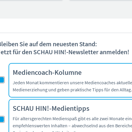
Bleiben Sie auf dem neuesten Stand:
Jetzt für den SCHAU HIN!-Newsletter anmelden!
Mediencoach-Kolumne
Jeden Monat kommentieren unsere Mediencoaches aktuell
Medienerziehung und geben praktische Tipps für den Alltag
SCHAU HIN!-Medientipps
Für altersgerechten Medienspaß gibt es alle zwei Monate ein
empfehlenswerten Inhalten – abwechselnd aus den Bereiche