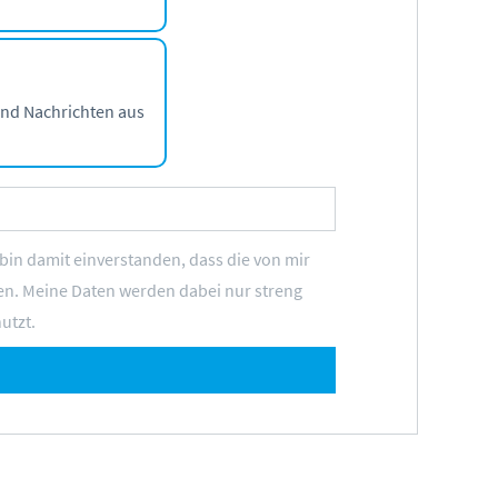
und Nachrichten aus
n damit einverstanden, dass die von mir
n. Meine Daten werden dabei nur streng
utzt.