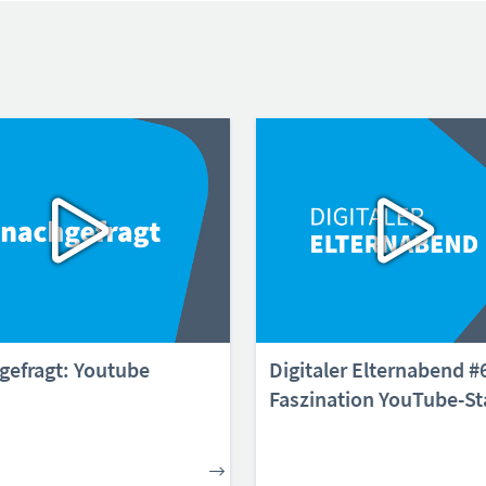
gefragt: Youtube
Digitaler Elternabend #
Faszination YouTube-St