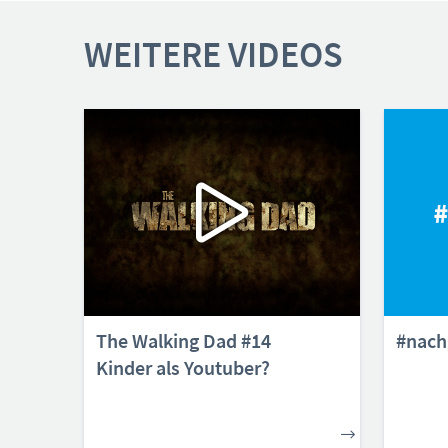
WEITERE VIDEOS
The Walking Dad #14
#nach
Kinder als Youtuber?