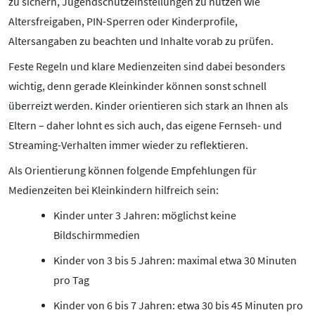
zu sichern, Jugendschutzeinstellungen zu nutzen wie
Altersfreigaben, PIN-Sperren oder Kinderprofile,
Altersangaben zu beachten und Inhalte vorab zu prüfen.
Feste Regeln und klare Medienzeiten sind dabei besonders
wichtig, denn gerade Kleinkinder können sonst schnell
überreizt werden. Kinder orientieren sich stark an Ihnen als
Eltern – daher lohnt es sich auch, das eigene Fernseh- und
Streaming-Verhalten immer wieder zu reflektieren.
Als Orientierung können folgende Empfehlungen für
Medienzeiten bei Kleinkindern hilfreich sein:
Kinder unter 3 Jahren: möglichst keine
Bildschirmmedien
Kinder von 3 bis 5 Jahren: maximal etwa 30 Minuten
pro Tag
Kinder von 6 bis 7 Jahren: etwa 30 bis 45 Minuten pro