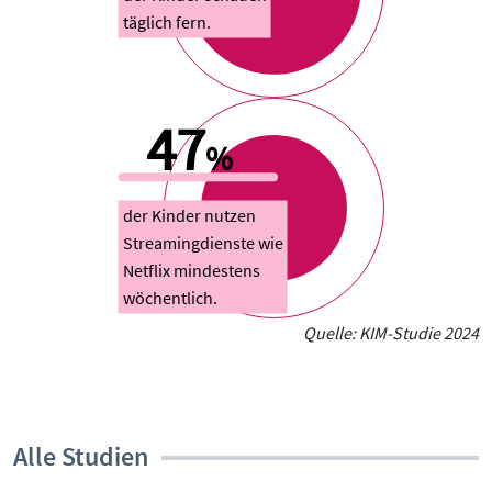
täglich fern.
47
%
der Kinder nutzen
Streamingdienste wie
Netflix mindestens
wöchentlich.
Quelle: KIM-Studie 2024
Alle Studien