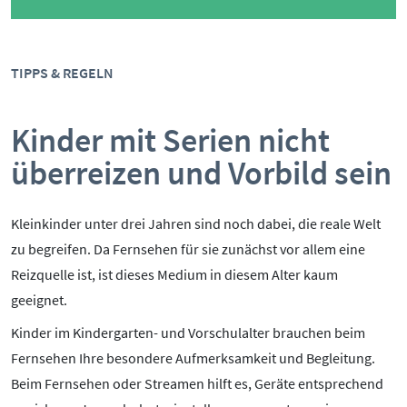
TIPPS & REGELN
Kinder mit Serien nicht
überreizen und Vorbild sein
Kleinkinder unter drei Jahren sind noch dabei, die reale Welt
zu begreifen. Da Fernsehen für sie zunächst vor allem eine
Reizquelle ist, ist dieses Medium in diesem Alter kaum
geeignet.
Kinder im Kindergarten- und Vorschulalter brauchen beim
Fernsehen Ihre besondere Aufmerksamkeit und Begleitung.
Beim Fernsehen oder Streamen hilft es, Geräte entsprechend