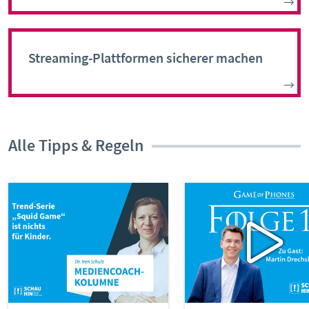
Streaming-Plattformen sicherer machen
Alle Tipps & Regeln