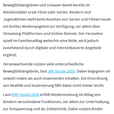
Bewegtbildangebote und schauen damit bereits im
Kleinkindalter erste Filme oder Serien. Kindern und
Jugendlichen steht beim Ansehen von Serien und Filmen heute
ein breites Medienangebot zur Verfügung, vor allem über
Streaming-Plattformen und Online-Dienste. Der Fernseher
spielt im Familienalltag weiterhin eine Rolle, wird jedoch
zunehmend durch digitale und internetbasierte Angebote
ergänzt.
Heranwachsende nutzen viele unterschiedliche
Bewegtbildangebote, laut
JIM-Studie 2025
. Dabei begegnen sie
sowohl realen als auch inszenierten Inhalten. Die Einordnung
von Realität und Inszenierung fällt dabei nicht immer leicht.
Laut
KIM-Studie 2024
erfüllt Mediennutzung im Alltag von
Kindern verschiedene Funktionen, vor allem zur Unterhaltung,
zur Entspannung und als Zeitvertreib. Dabei nutzen Kinder