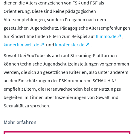
dienen die Alterskennzeichen von FSK und FSF als
Orientierung. Diese sind keine pädagogischen
Altersempfehlungen, sondern Freigaben nach dem
gesetzlichen Jugendschutz. Pädagogische Altersempfehlungen
für Kinderfilme finden Eltern zum Beispiel auf
flimmo.de
,
kinderfilmwelt.de
und
kinofenster.de
.
Sowohl bei YouTube als auch auf Streaming-Plattformen
können technische Jugendschutzeinstellungen vorgenommen
werden, die sich an gesetzlichen Kriterien, also unter anderem
an den Einschätzungen der FSK orientieren. SCHAU HIN!
empfiehlt Eltern, die Heranwachsenden bei der Nutzung zu
begleiten, mit ihnen über Inszenierungen von Gewalt und
Sexualität zu sprechen.
Mehr erfahren