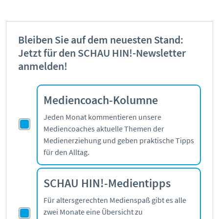
Bleiben Sie auf dem neuesten Stand:
Jetzt für den SCHAU HIN!-Newsletter
anmelden!
Mediencoach-Kolumne
Jeden Monat kommentieren unsere
Mediencoaches aktuelle Themen der
Medienerziehung und geben praktische Tipps
für den Alltag.
SCHAU HIN!-Medientipps
Für altersgerechten Medienspaß gibt es alle
zwei Monate eine Übersicht zu