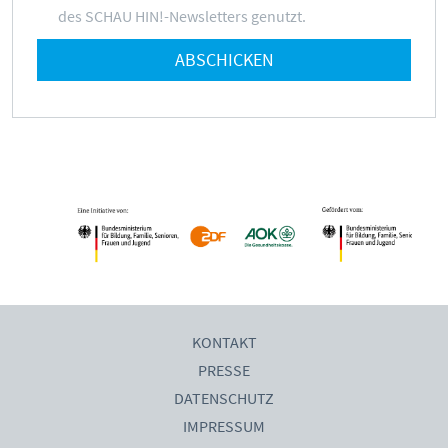
des SCHAU HIN!-Newsletters genutzt.
ABSCHICKEN
KONTAKT
PRESSE
DATENSCHUTZ
IMPRESSUM