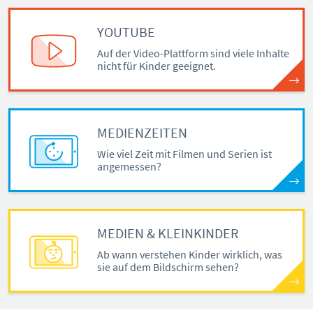
YOUTUBE
Auf der Video-Plattform sind viele Inhalte
nicht für Kinder geeignet.
MEDIENZEITEN
Wie viel Zeit mit Filmen und Serien ist
angemessen?
MEDIEN & KLEINKINDER
Ab wann verstehen Kinder wirklich, was
sie auf dem Bildschirm sehen?