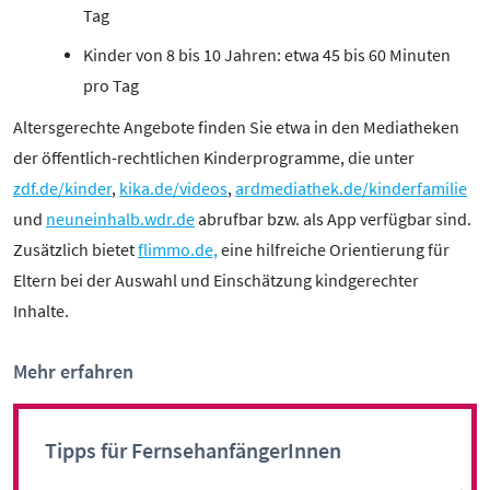
Tag
Kinder von 8 bis 10 Jahren: etwa 45 bis 60 Minuten
pro Tag
Altersgerechte Angebote finden Sie etwa in den Mediatheken
der öffentlich-rechtlichen Kinderprogramme, die unter
zdf.de/kinder
,
kika.de/videos
,
ardmediathek.de/kinderfamilie
und
neuneinhalb.wdr.de
abrufbar bzw. als App verfügbar sind.
Zusätzlich bietet
flimmo.de,
eine hilfreiche Orientierung für
Eltern bei der Auswahl und Einschätzung kindgerechter
Inhalte.
Mehr erfahren
Tipps für FernsehanfängerInnen