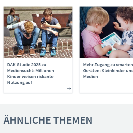
DAK-Studie 2025 zu
Mehr Zugang zu smarten
Mediensucht: Millionen
Geräten: Kleinkinder un
Kinder weisen riskante
Medien
Nutzung auf
ÄHNLICHE THEMEN