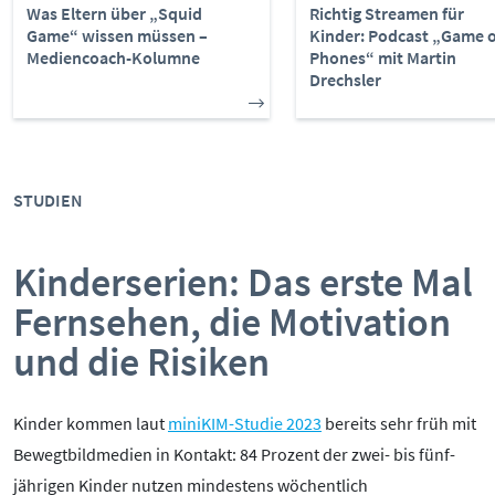
Was Eltern über „Squid
Richtig Streamen für
Game“ wissen müssen –
Kinder: Podcast „Game o
Mediencoach-Kolumne
Phones“ mit Martin
Drechsler
STUDIEN
Kinderserien: Das erste Mal
Fernsehen, die Motivation
und die Risiken
Kinder kommen laut
miniKIM-Studie 2023
bereits sehr früh mit
Bewegtbildmedien in Kontakt: 84 Prozent der zwei- bis fünf-
jährigen Kinder nutzen mindestens wöchentlich