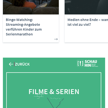
Binge-Watching:
Medien ohne Ende – wa
Streaming-Angebote
ist viel zu viel?
verführen Kinder zum
Serienmarathon