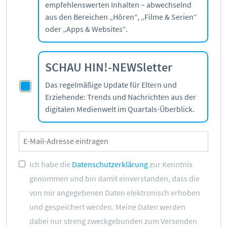
empfehlenswerten Inhalten – abwechselnd
aus den Bereichen „Hören“, „Filme & Serien“
oder „Apps & Websites“.
SCHAU HIN!-NEWSletter
Das regelmäßige Update für Eltern und
Erziehende: Trends und Nachrichten aus der
digitalen Medienwelt im Quartals-Überblick.
Ich habe die
Datenschutzerklärung
zur Kenntnis
genommen und bin damit einverstanden, dass die
von mir angegebenen Daten elektronisch erhoben
und gespeichert werden. Meine Daten werden
dabei nur streng zweckgebunden zum Versenden