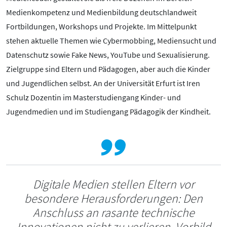
Medienkompetenz und Medienbildung deutschlandweit
Fortbildungen, Workshops und Projekte. Im Mittelpunkt
stehen aktuelle Themen wie Cybermobbing, Mediensucht und
Datenschutz sowie Fake News, YouTube und Sexualisierung.
Zielgruppe sind Eltern und Pädagogen, aber auch die Kinder
und Jugendlichen selbst. An der Universität Erfurt ist Iren
Schulz Dozentin im Masterstudiengang Kinder- und
Jugendmedien und im Studiengang Pädagogik der Kindheit.
Digitale Medien stellen Eltern vor
besondere Herausforderungen: Den
Anschluss an rasante technische
Innovationen nicht zu verlieren. Vorbild