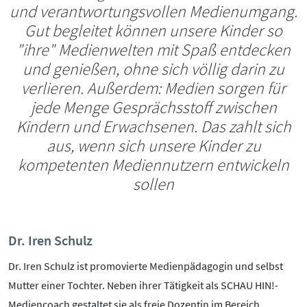
und verantwortungsvollen Medienumgang.
Gut begleitet können unsere Kinder so
"ihre" Medienwelten mit Spaß entdecken
und genießen, ohne sich völlig darin zu
verlieren. Außerdem: Medien sorgen für
jede Menge Gesprächsstoff zwischen
Kindern und Erwachsenen. Das zahlt sich
aus, wenn sich unsere Kinder zu
kompetenten Mediennutzern entwickeln
sollen
Dr. Iren Schulz
Dr. Iren Schulz ist promovierte Medienpädagogin und selbst
Mutter einer Tochter. Neben ihrer Tätigkeit als SCHAU HIN!-
Mediencoach gestaltet sie als freie Dozentin im Bereich