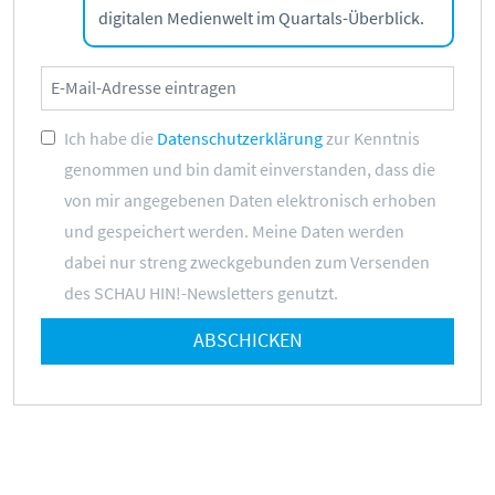
digitalen Medienwelt im Quartals-Überblick.
Ich habe die
Datenschutzerklärung
zur Kenntnis
genommen und bin damit einverstanden, dass die
von mir angegebenen Daten elektronisch erhoben
und gespeichert werden. Meine Daten werden
dabei nur streng zweckgebunden zum Versenden
des SCHAU HIN!-Newsletters genutzt.
ABSCHICKEN