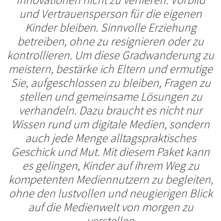
und Vertrauensperson für die eigenen
Kinder bleiben. Sinnvolle Erziehung
betreiben, ohne zu resignieren oder zu
kontrollieren. Um diese Gradwanderung zu
meistern, bestärke ich Eltern und ermutige
Sie, aufgeschlossen zu bleiben, Fragen zu
stellen und gemeinsame Lösungen zu
verhandeln. Dazu braucht es nicht nur
Wissen rund um digitale Medien, sondern
auch jede Menge alltagspraktisches
Geschick und Mut. Mit diesem Paket kann
es gelingen, Kinder auf ihrem Weg zu
kompetenten Mediennutzern zu begleiten,
ohne den lustvollen und neugierigen Blick
auf die Medienwelt von morgen zu
verstellen