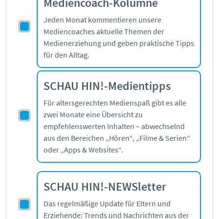
Mediencoach-Kolumne
Jeden Monat kommentieren unsere
Mediencoaches aktuelle Themen der
Medienerziehung und geben praktische Tipps
für den Alltag.
SCHAU HIN!-Medientipps
Für altersgerechten Medienspaß gibt es alle
zwei Monate eine Übersicht zu
empfehlenswerten Inhalten – abwechselnd
aus den Bereichen „Hören“, „Filme & Serien“
oder „Apps & Websites“.
SCHAU HIN!-NEWSletter
Das regelmäßige Update für Eltern und
Erziehende: Trends und Nachrichten aus der