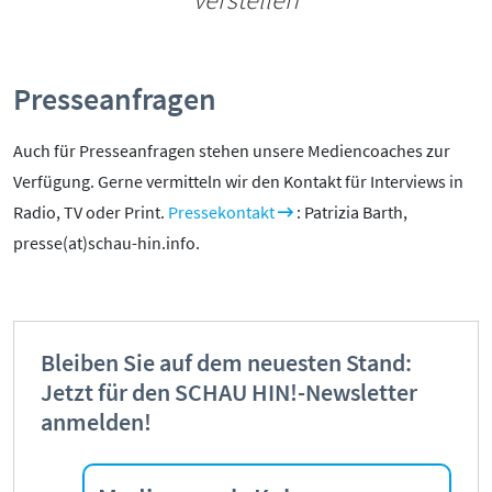
Presseanfragen
Auch für Presseanfragen stehen unsere Mediencoaches zur
Verfügung. Gerne vermitteln wir den Kontakt für Interviews in
Radio, TV oder Print.
Pressekontakt
: Patrizia Barth,
presse(at)schau-hin.info.
Bleiben Sie auf dem neuesten Stand:
Jetzt für den SCHAU HIN!-Newsletter
anmelden!