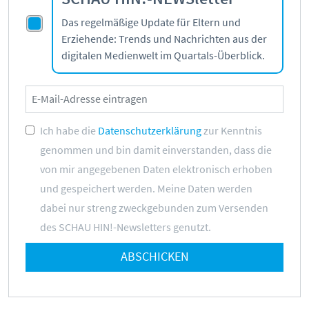
Das regelmäßige Update für Eltern und
Erziehende: Trends und Nachrichten aus der
digitalen Medienwelt im Quartals-Überblick.
Ich habe die
Datenschutzerklärung
zur Kenntnis
genommen und bin damit einverstanden, dass die
von mir angegebenen Daten elektronisch erhoben
und gespeichert werden. Meine Daten werden
dabei nur streng zweckgebunden zum Versenden
des SCHAU HIN!-Newsletters genutzt.
ABSCHICKEN