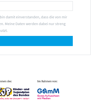
n damit einverstanden, dass die von mir
n. Meine Daten werden dabei nur streng
utzt.