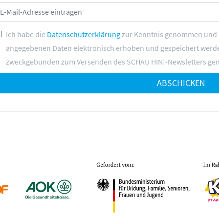
Ich habe die
Datenschutzerklärung
zur Kenntnis genommen und bi
angegebenen Daten elektronisch erhoben und gespeichert werde
zweckgebunden zum Versenden des SCHAU HIN!-Newsletters gen
ABSCHICKEN