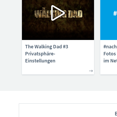
The Walking Dad #3
#nach
Privatsphäre-
Fotos
Einstellungen
im Ne