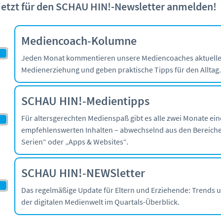
Jetzt für den SCHAU HIN!-Newsletter anmelden!
Mediencoach-Kolumne
Jeden Monat kommentieren unsere Mediencoaches aktuell
Medienerziehung und geben praktische Tipps für den Alltag
SCHAU HIN!-Medientipps
Für altersgerechten Medienspaß gibt es alle zwei Monate ein
empfehlenswerten Inhalten – abwechselnd aus den Bereiche
Serien“ oder „Apps & Websites“.
SCHAU HIN!-NEWSletter
Das regelmäßige Update für Eltern und Erziehende: Trends 
der digitalen Medienwelt im Quartals-Überblick.