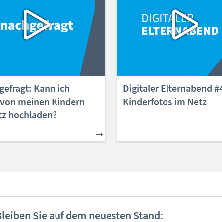
gefragt: Kann ich
Digitaler Elternabend #
 von meinen Kindern
Kinderfotos im Netz
tz hochladen?
Bleiben Sie auf dem neuesten Stand: