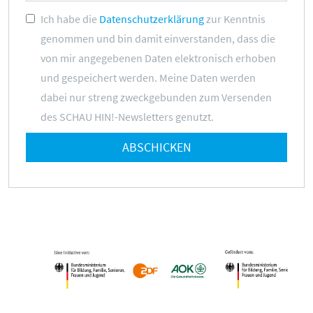
Mediathek
Ich habe die
Datenschutzerklärung
zur Kenntnis
Mediencoaches
genommen und bin damit einverstanden, dass die
Materialien
von mir angegebenen Daten elektronisch erhoben
Medienquiz
und gespeichert werden. Meine Daten werden
Newsletter
dabei nur streng zweckgebunden zum Versenden
des SCHAU HIN!-Newsletters genutzt.
ABSCHICKEN