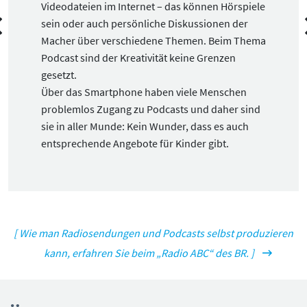
Videodateien im Internet – das können Hörspiele
sein oder auch persönliche Diskussionen der
Macher über verschiedene Themen. Beim Thema
Podcast sind der Kreativität keine Grenzen
gesetzt.
Über das Smartphone haben viele Menschen
problemlos Zugang zu Podcasts und daher sind
sie in aller Munde: Kein Wunder, dass es auch
entsprechende Angebote für Kinder gibt.
[ Wie man Radiosendungen und Podcasts selbst produzieren
kann, erfahren Sie beim „Radio ABC“ des BR. ]