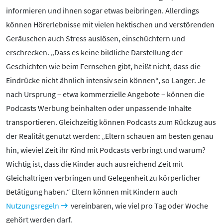
informieren und ihnen sogar etwas beibringen. Allerdings
können Hörerlebnisse mit vielen hektischen und verstörenden
Geräuschen auch Stress auslösen, einschüchtern und
erschrecken. „Dass es keine bildliche Darstellung der
Geschichten wie beim Fernsehen gibt, heißt nicht, dass die
Eindrücke nicht ähnlich intensiv sein können“, so Langer. Je
nach Ursprung – etwa kommerzielle Angebote – können die
Podcasts Werbung beinhalten oder unpassende Inhalte
transportieren. Gleichzeitig können Podcasts zum Rückzug aus
der Realität genutzt werden: „Eltern schauen am besten genau
hin, wieviel Zeit ihr Kind mit Podcasts verbringt und warum?
Wichtig ist, dass die Kinder auch ausreichend Zeit mit
Gleichaltrigen verbringen und Gelegenheit zu körperlicher
Betätigung haben.“ Eltern können mit Kindern auch
Nutzungsregeln
vereinbaren, wie viel pro Tag oder Woche
gehört werden darf.