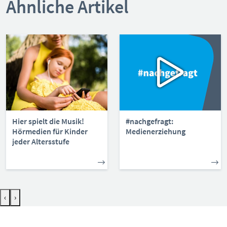
Ähnliche Artikel
Hier spielt die Musik!
#nachgefragt:
Hörmedien für Kinder
Medienerziehung
jeder Altersstufe
‹
›