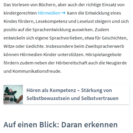
Das Vorlesen von Büchern, aber auch der richtige Einsatz von
kindergerechten
Hörmedien
kann die Entwicklung eines
Kindes fördern, Lesekompetenz und Leselust steigern und sich
positiv auf die Sprachentwicklung auswirken. Zudem
entwickeln sich eigene Sprachvorlieben, etwa für Geschichten,
Witze oder Gedichte. Insbesondere beim Zweitspracherwerb
können Hörmedien Kinder unterstützen. Hörspielangebote
fördern zudem neben der Hörbereitschaft auch die Neugierde
und Kommunikationsfreude.
Hören als Kompetenz – Stärkung von
Selbstbewusstsein und Selbstvertrauen
Auf einen Blick: Daran erkennen