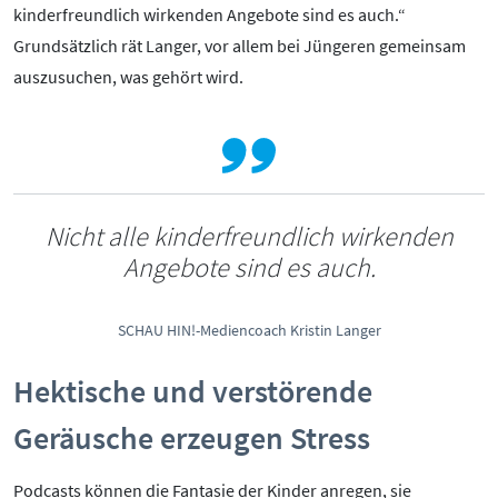
Mediathek
kinderfreundlich wirkenden Angebote sind es auch.“
Mediencoaches
Grundsätzlich rät Langer, vor allem bei Jüngeren gemeinsam
Materialien
auszusuchen, was gehört wird.
Medienquiz
Newsletter
Nicht alle kinderfreundlich wirkenden
Angebote sind es auch.
SCHAU HIN!-Mediencoach Kristin Langer
Hektische und verstörende
Geräusche erzeugen Stress
Podcasts können die Fantasie der Kinder anregen, sie