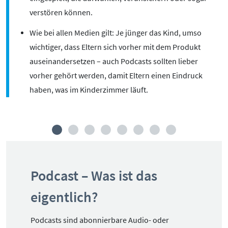
verstören können.
Wie bei allen Medien gilt: Je jünger das Kind, umso
wichtiger, dass Eltern sich vorher mit dem Produkt
auseinandersetzen – auch Podcasts sollten lieber
vorher gehört werden, damit Eltern einen Eindruck
haben, was im Kinderzimmer läuft.
Podcast – Was ist das
eigentlich?
Podcasts sind abonnierbare Audio- oder