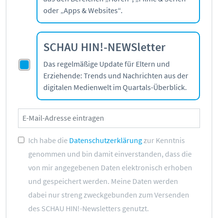
oder „Apps & Websites“.
SCHAU HIN!-NEWSletter
Das regelmäßige Update für Eltern und
Erziehende: Trends und Nachrichten aus der
digitalen Medienwelt im Quartals-Überblick.
Ich habe die
Datenschutzerklärung
zur Kenntnis
genommen und bin damit einverstanden, dass die
von mir angegebenen Daten elektronisch erhoben
und gespeichert werden. Meine Daten werden
dabei nur streng zweckgebunden zum Versenden
des SCHAU HIN!-Newsletters genutzt.