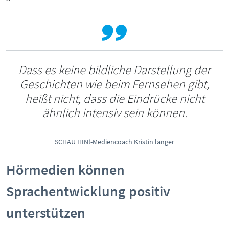
Dass es keine bildliche Darstellung der
Geschichten wie beim Fernsehen gibt,
heißt nicht, dass die Eindrücke nicht
ähnlich intensiv sein können.
SCHAU HIN!-Mediencoach Kristin langer
Hörmedien können
Sprachentwicklung positiv
unterstützen