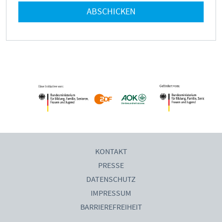
ABSCHICKEN
KONTAKT
PRESSE
DATENSCHUTZ
IMPRESSUM
BARRIEREFREIHEIT