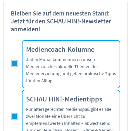
Bleiben Sie auf dem neuesten Stand:
Jetzt für den SCHAU HIN!-Newsletter
anmelden!
Mediencoach-Kolumne
Jeden Monat kommentieren unsere
Mediencoaches aktuelle Themen der
Medienerziehung und geben praktische Tipps
für den Alltag.
SCHAU HIN!-Medientipps
Für altersgerechten Medienspaß gibt es alle
zwei Monate eine Übersicht zu
empfehlenswerten Inhalten – abwechselnd
aus den Bereichen „Hören“, „Filme & Serien“