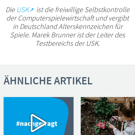
Die
USK
ist die freiwillige Selbstkontrolle
der Computerspielewirtschaft und vergibt
in Deutschland Alterskennzeichen für
Spiele. Marek Brunner ist der Leiter des
Testbereichs der USK.
ÄHNLICHE ARTIKEL