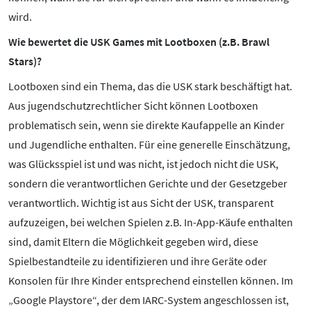
wird.
Wie bewertet die USK Games mit Lootboxen (z.B. Brawl
Stars)?
Lootboxen sind ein Thema, das die USK stark beschäftigt hat.
Aus jugendschutzrechtlicher Sicht können Lootboxen
problematisch sein, wenn sie direkte Kaufappelle an Kinder
und Jugendliche enthalten. Für eine generelle Einschätzung,
was Glücksspiel ist und was nicht, ist jedoch nicht die USK,
sondern die verantwortlichen Gerichte und der Gesetzgeber
verantwortlich. Wichtig ist aus Sicht der USK, transparent
aufzuzeigen, bei welchen Spielen z.B. In-App-Käufe enthalten
sind, damit Eltern die Möglichkeit gegeben wird, diese
Spielbestandteile zu identifizieren und ihre Geräte oder
Konsolen für Ihre Kinder entsprechend einstellen können. Im
„Google Playstore“, der dem IARC-System angeschlossen ist,