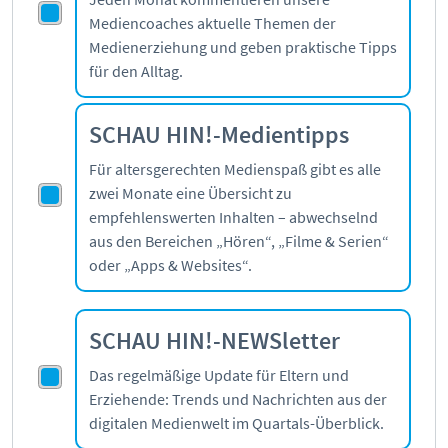
Mediencoaches aktuelle Themen der
Medienerziehung und geben praktische Tipps
für den Alltag.
SCHAU HIN!-Medientipps
Für altersgerechten Medienspaß gibt es alle
zwei Monate eine Übersicht zu
empfehlenswerten Inhalten – abwechselnd
aus den Bereichen „Hören“, „Filme & Serien“
oder „Apps & Websites“.
SCHAU HIN!-NEWSletter
Das regelmäßige Update für Eltern und
Erziehende: Trends und Nachrichten aus der
digitalen Medienwelt im Quartals-Überblick.