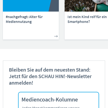
#nachgefragt: Alter für
Ist mein Kind reif für ein
Mediennutzung
Smartphone?
Bleiben Sie auf dem neuesten Stand:
Jetzt für den SCHAU HIN!-Newsletter
anmelden!
Mediencoach-Kolumne
Jeden Monat kommentieren unsere