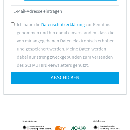
Ich habe die
Datenschutzerklärung
zur Kenntnis
genommen und bin damit einverstanden, dass die
von mir angegebenen Daten elektronisch erhoben
und gespeichert werden. Meine Daten werden
dabei nur streng zweckgebunden zum Versenden
des SCHAU HIN!-Newsletters genutzt.
ABSCHICKEN