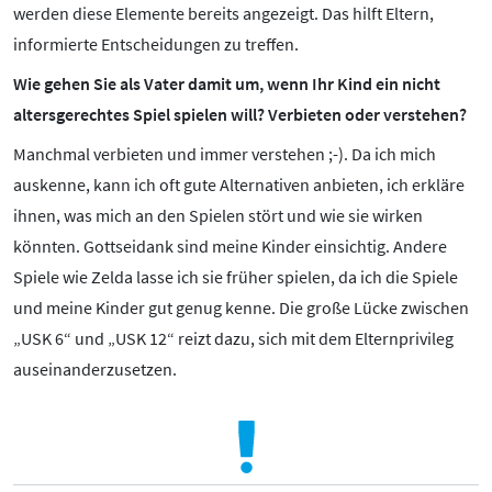
werden diese Elemente bereits angezeigt. Das hilft Eltern,
informierte Entscheidungen zu treffen.
Wie gehen Sie als Vater damit um, wenn Ihr Kind ein nicht
altersgerechtes Spiel spielen will? Verbieten oder verstehen?
Manchmal verbieten und immer verstehen ;-). Da ich mich
auskenne, kann ich oft gute Alternativen anbieten, ich erkläre
ihnen, was mich an den Spielen stört und wie sie wirken
könnten. Gottseidank sind meine Kinder einsichtig. Andere
Spiele wie Zelda lasse ich sie früher spielen, da ich die Spiele
und meine Kinder gut genug kenne. Die große Lücke zwischen
„USK 6“ und „USK 12“ reizt dazu, sich mit dem Elternprivileg
auseinanderzusetzen.