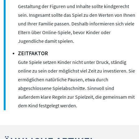
Mediathek
Gestaltung der Figuren und Inhalte sollte kindgerecht
Mediencoaches
sein. Insgesamt sollte das Spiel zu den Werten von Ihnen
Materialien
und Ihrer Familie passen. Deshalb informieren sich viele
Medienquiz
Eltern über Online-Spiele, bevor Kinder oder
Newsletter
Jugendliche damit spielen.
ZEITFAKTOR
Gute Spiele setzen Kinder nicht unter Druck, ständig
online zu sein oder möglichst viel Zeit zu investieren. Sie
ermöglichen natürliche Pausen, etwa durch
abgeschlossene Spielabschnitte. Sinnvoll sind
außerdem klare Regeln zur Spielzeit, die gemeinsam mit
dem Kind festgelegt werden.