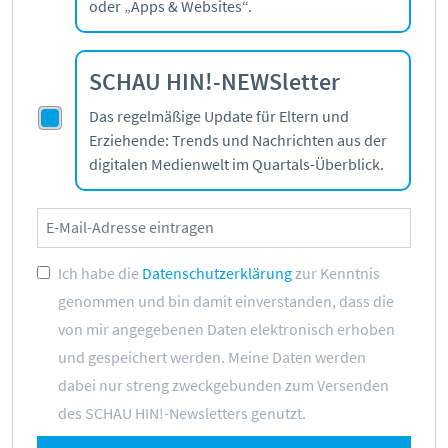
oder „Apps & Websites“.
SCHAU HIN!-NEWSletter
Das regelmäßige Update für Eltern und
Erziehende: Trends und Nachrichten aus der
digitalen Medienwelt im Quartals-Überblick.
Ich habe die
Datenschutzerklärung
zur Kenntnis
genommen und bin damit einverstanden, dass die
von mir angegebenen Daten elektronisch erhoben
und gespeichert werden. Meine Daten werden
dabei nur streng zweckgebunden zum Versenden
des SCHAU HIN!-Newsletters genutzt.