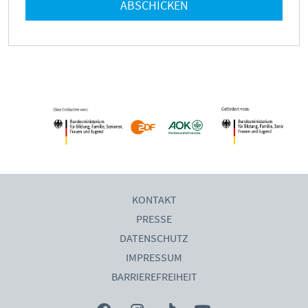
ABSCHICKEN
KONTAKT
PRESSE
DATENSCHUTZ
IMPRESSUM
BARRIEREFREIHEIT