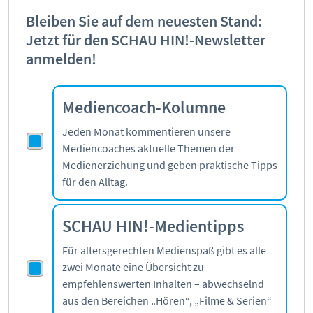
Bleiben Sie auf dem neuesten Stand:
Jetzt für den SCHAU HIN!-Newsletter
anmelden!
Mediencoach-Kolumne
Jeden Monat kommentieren unsere
Mediencoaches aktuelle Themen der
Medienerziehung und geben praktische Tipps
für den Alltag.
SCHAU HIN!-Medientipps
Für altersgerechten Medienspaß gibt es alle
zwei Monate eine Übersicht zu
empfehlenswerten Inhalten – abwechselnd
aus den Bereichen „Hören“, „Filme & Serien“