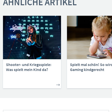
ÄHNLICHE ARTIKEL
Shooter- und Kriegsspiele:
Spielt mal schön! So wir
Was spielt mein Kind da?
Gaming kindgerecht