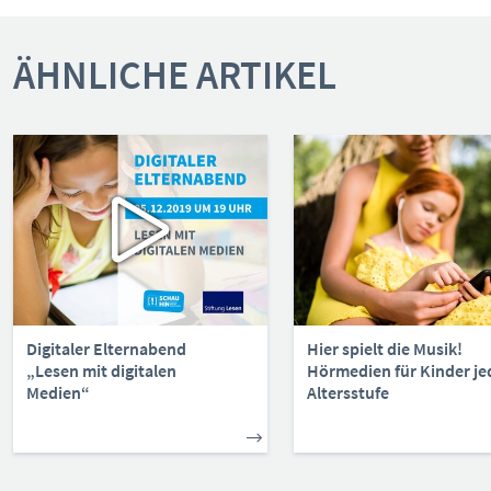
ÄHNLICHE ARTIKEL
Digitaler Elternabend
Hier spielt die Musik!
„Lesen mit digitalen
Hörmedien für Kinder je
Medien“
Altersstufe