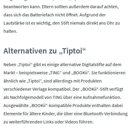
beantworten kann. Eltern sollten außerdem darauf achten,
dass sich das Batteriefach nicht öffnet. Aufgrund der
Lautstärke ist es wichtig, den Stift niemals direkt ans Ohr zu
halten.
Alternativen zu „Tiptoi“
Neben „Tiptoi“ gibt es einige alternative Digitalstifte auf dem
Markt – beispielsweise „TING“ und „BOOKii“. Sie funktionieren
ähnlich wie „Tiptoi“, sind allerdings mit Produkten
verschiedener Verlage kompatibel. Der „BOOKii“-Stift verfügt
als Nachfolgemodell von TING über eine Aufnahmefunktion.
Ausgewählte „BOOKii“-kompatible Produkte enthalten dabei
Elemente für ältere Kinder, die über eine Bluetooth-Verbindung
zu weiterführenden Links oder Videos führen.