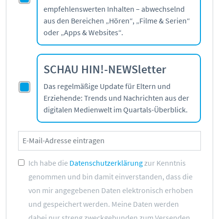
empfehlenswerten Inhalten – abwechselnd
aus den Bereichen „Hören“, „Filme & Serien“
oder „Apps & Websites“.
SCHAU HIN!-NEWSletter
Das regelmäßige Update für Eltern und
Erziehende: Trends und Nachrichten aus der
digitalen Medienwelt im Quartals-Überblick.
Ich habe die
Datenschutzerklärung
zur Kenntnis
genommen und bin damit einverstanden, dass die
von mir angegebenen Daten elektronisch erhoben
und gespeichert werden. Meine Daten werden
dabei nur streng zweckgebunden zum Versenden