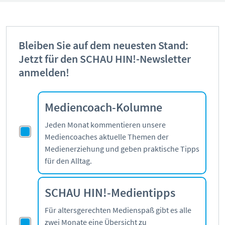
Bleiben Sie auf dem neuesten Stand:
Jetzt für den SCHAU HIN!-Newsletter
anmelden!
Mediencoach-Kolumne
Jeden Monat kommentieren unsere
Mediencoaches aktuelle Themen der
Medienerziehung und geben praktische Tipps
für den Alltag.
SCHAU HIN!-Medientipps
Für altersgerechten Medienspaß gibt es alle
zwei Monate eine Übersicht zu