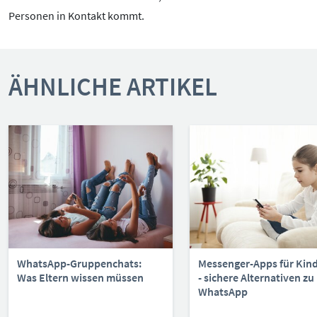
Personen in Kontakt kommt.
ÄHNLICHE ARTIKEL
WhatsApp-Gruppenchats:
Messenger-Apps für Kin
Was Eltern wissen müssen
- sichere Alternativen zu
WhatsApp