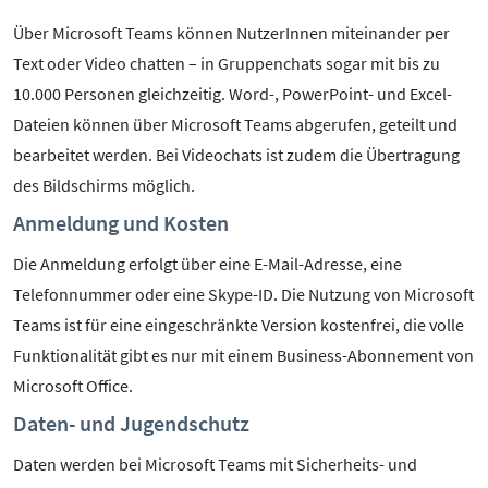
Über Microsoft Teams können NutzerInnen miteinander per
Text oder Video chatten – in Gruppenchats sogar mit bis zu
10.000 Personen gleichzeitig. Word-, PowerPoint- und Excel-
Dateien können über Microsoft Teams abgerufen, geteilt und
bearbeitet werden. Bei Videochats ist zudem die Übertragung
des Bildschirms möglich.
Anmeldung und Kosten
Die Anmeldung erfolgt über eine E-Mail-Adresse, eine
Telefonnummer oder eine Skype-ID. Die Nutzung von Microsoft
Teams ist für eine eingeschränkte Version kostenfrei, die volle
Funktionalität gibt es nur mit einem Business-Abonnement von
Microsoft Office.
Daten- und Jugendschutz
Daten werden bei Microsoft Teams mit Sicherheits- und