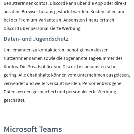
BenutzerInnenkontos. Discord kann über die App oder direkt
aus dem Browser heraus gestartet werden. Kosten fallen nur
bei der Premium-Variante an. Ansonsten finanziert sich
Discord über personalisierte Werbung.
Daten- und Jugendschutz
Um jemanden zu kontaktieren, benötigt man dessen
NutzerInnennamen sowie die sogenannte Tag-Nummer des
Kontos. Die Privatsphäre von Discord ist ansonsten sehr
gering. Alle Chatinhalte können vom Unternehmen ausgelesen,
verwendet und weiterverkauft werden. Personenbezogene
Daten werden gespeichert und personalisierte Werbung
geschaltet.
Microsoft Teams