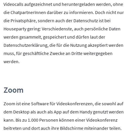
Mediathek
Videocalls aufgezeichnet und heruntergeladen werden, ohne
Mediencoaches
die ChatpartnerInnen darüber zu informieren. Doch nicht nur
Materialien
die Privatsphäre, sondern auch der Datenschutz ist bei
Medienquiz
Houseparty gering: Verschiedenste, auch persönliche Daten
Newsletter
werden gesammelt, gespeichert und dürfen laut der
Datenschutzerklärung, die für die Nutzung akzeptiert werden
muss, für geschäftliche Zwecke an Dritte weitergegeben
werden.
Zoom
Zoom ist eine Software für Videokonferenzen, die sowohl auf
dem Desktop als auch als App auf dem Handy genutzt werden
kann. Bis zu 1.000 Personen können einer Videokonferenz
beitreten und dort auch ihre Bildschirme miteinander teilen.