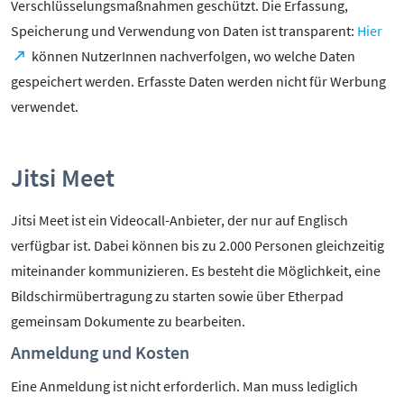
Verschlüsselungsmaßnahmen geschützt. Die Erfassung,
Speicherung und Verwendung von Daten ist transparent:
Hier
können NutzerInnen nachverfolgen, wo welche Daten
gespeichert werden. Erfasste Daten werden nicht für Werbung
verwendet.
Jitsi Meet
Jitsi Meet ist ein Videocall-Anbieter, der nur auf Englisch
verfügbar ist. Dabei können bis zu 2.000 Personen gleichzeitig
miteinander kommunizieren. Es besteht die Möglichkeit, eine
Bildschirmübertragung zu starten sowie über Etherpad
gemeinsam Dokumente zu bearbeiten.
Anmeldung und Kosten
Eine Anmeldung ist nicht erforderlich. Man muss lediglich