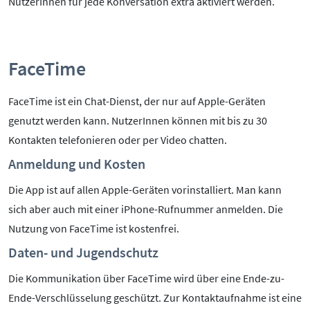
NutzerInnen für jede Konversation extra aktiviert werden.
FaceTime
FaceTime ist ein Chat-Dienst, der nur auf Apple-Geräten
genutzt werden kann. NutzerInnen können mit bis zu 30
Kontakten telefonieren oder per Video chatten.
Anmeldung und Kosten
Die App ist auf allen Apple-Geräten vorinstalliert. Man kann
sich aber auch mit einer iPhone-Rufnummer anmelden. Die
Nutzung von FaceTime ist kostenfrei.
Daten- und Jugendschutz
Die Kommunikation über FaceTime wird über eine Ende-zu-
Ende-Verschlüsselung geschützt. Zur Kontaktaufnahme ist eine