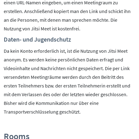
einen URL-Namen eingeben, um einen Meetingraum zu
erstellen. Anschließend kopiert man den Link und schickt ihn
an die Personen, mit denen man sprechen möchte. Die
Nutzung von Jitsi Meet ist kostenfrei.
Daten- und Jugendschutz
Da kein Konto erforderlich ist, ist die Nutzung von Jitsi Meet
anonym. Es werden keine persönlichen Daten erfragt und
Videoinhalte und Nachrichten nicht gespeichert. Die per Link
versendeten Meetingräume werden durch den Beitritt des
ersten Teilnehmers bzw. der ersten Teilnehmerin erstellt und
mit dem Verlassen des oder der letzten wieder geschlossen.
Bisher wird die Kommunikation nur über eine
Transportverschlüsselung geschützt.
Rooms