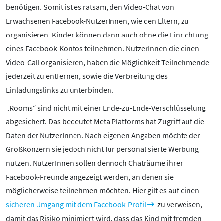
benötigen. Somit ist es ratsam, den Video-Chat von
Erwachsenen Facebook-NutzerInnen, wie den Eltern, zu
organisieren. Kinder können dann auch ohne die Einrichtung
eines Facebook-Kontos teilnehmen. NutzerInnen die einen
Video-Call organisieren, haben die Möglichkeit Teilnehmende
jederzeit zu entfernen, sowie die Verbreitung des
Einladungslinks zu unterbinden.
„Rooms“ sind nicht mit einer Ende-zu-Ende-Verschlüsselung
abgesichert. Das bedeutet Meta Platforms hat Zugriff auf die
Daten der NutzerInnen. Nach eigenen Angaben möchte der
Großkonzern sie jedoch nicht für personalisierte Werbung
nutzen. NutzerInnen sollen dennoch Chaträume ihrer
Facebook-Freunde angezeigt werden, an denen sie
möglicherweise teilnehmen möchten. Hier gilt es auf einen
sicheren Umgang mit dem Facebook-Profil
zu verweisen,
damit das Risiko minimiert wird, dass das Kind mit fremden