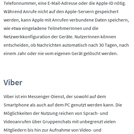
Telefonnummer, eine E-Mail-Adresse oder die Apple-ID nötig.
Während Anrufe nicht auf den Apple-Servern gespeichert
werden, kann Apple mit Anrufen verbundene Daten speichern,
wie etwa eingeladene TeilnehmerInnen und die
Netzwerkkonfiguration der Geräte. NutzerInnen können
entscheiden, ob Nachrichten automatisch nach 30 Tagen, nach
einem Jahr oder nie vom eigenen Gerät gelöscht werden.
Viber
Viber ist ein Messenger-Dienst, der sowohl auf dem
Smartphone als auch auf dem PC genutzt werden kann. Die
Möglichkeiten der Nutzung reichen von Sprach- und
Videoanrufen über Gruppenchats mit unbegrenzt vielen
Mitgliedern bis hin zur Aufnahme von Video- und