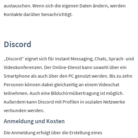
austauschen. Wenn sich die eigenen Daten ändern, werden
Kontakte darüber benachrichtigt.
Discord
„Discord“ eignet sich für Instant Messaging, Chats, Sprach- und
Videokonferenzen. Der Online-Dienst kann sowohl über ein
Smartphone als auch über den PC genutzt werden. Bis zu zehn
Personen können dabei gleichzeitig an einem Videochat
teilnehmen. Auch eine Bildschirmübertragung ist möglich.
Außerdem kann Discord mit Profilen in sozialen Netzwerke
verbunden werden.
Anmeldung und Kosten
Die Anmeldung erfolgt über die Erstellung eines