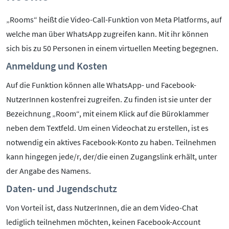
„Rooms“ heißt die Video-Call-Funktion von Meta Platforms, auf
welche man über WhatsApp zugreifen kann. Mit ihr können
sich bis zu 50 Personen in einem virtuellen Meeting begegnen.
Anmeldung und Kosten
Auf die Funktion können alle WhatsApp- und Facebook-
NutzerInnen kostenfrei zugreifen. Zu finden ist sie unter der
Bezeichnung „Room“, mit einem Klick auf die Büroklammer
neben dem Textfeld. Um einen Videochat zu erstellen, ist es
notwendig ein aktives Facebook-Konto zu haben. Teilnehmen
kann hingegen jede/r, der/die einen Zugangslink erhält, unter
der Angabe des Namens.
Daten- und Jugendschutz
Von Vorteil ist, dass NutzerInnen, die an dem Video-Chat
lediglich teilnehmen möchten, keinen Facebook-Account