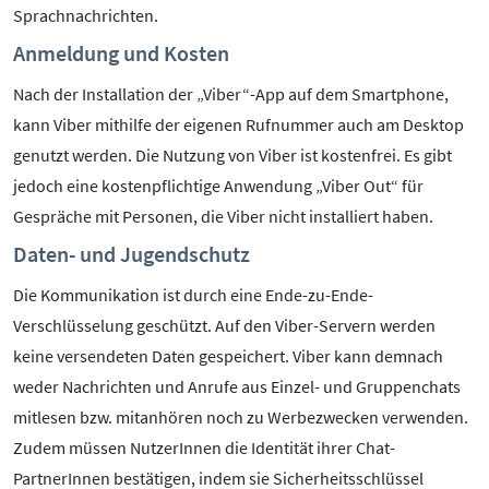
Sprachnachrichten.
Anmeldung und Kosten
Nach der Installation der „Viber“-App auf dem Smartphone,
kann Viber mithilfe der eigenen Rufnummer auch am Desktop
genutzt werden. Die Nutzung von Viber ist kostenfrei. Es gibt
jedoch eine kostenpflichtige Anwendung „Viber Out“ für
Gespräche mit Personen, die Viber nicht installiert haben.
Daten- und Jugendschutz
Die Kommunikation ist durch eine Ende-zu-Ende-
Verschlüsselung geschützt. Auf den Viber-Servern werden
keine versendeten Daten gespeichert. Viber kann demnach
weder Nachrichten und Anrufe aus Einzel- und Gruppenchats
mitlesen bzw. mitanhören noch zu Werbezwecken verwenden.
Zudem müssen NutzerInnen die Identität ihrer Chat-
PartnerInnen bestätigen, indem sie Sicherheitsschlüssel