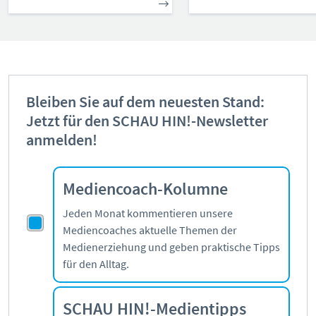
Bleiben Sie auf dem neuesten Stand:
Jetzt für den SCHAU HIN!-Newsletter
anmelden!
Mediencoach-Kolumne
Jeden Monat kommentieren unsere
Mediencoaches aktuelle Themen der
Medienerziehung und geben praktische Tipps
für den Alltag.
SCHAU HIN!-Medientipps