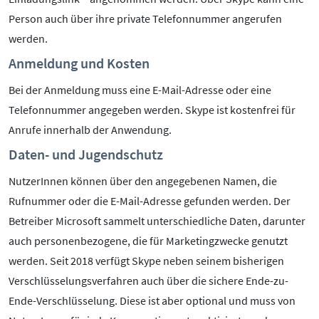
Person auch über ihre private Telefonnummer angerufen
werden.
Anmeldung und Kosten
Bei der Anmeldung muss eine E-Mail-Adresse oder eine
Telefonnummer angegeben werden. Skype ist kostenfrei für
Anrufe innerhalb der Anwendung.
Daten- und Jugendschutz
NutzerInnen können über den angegebenen Namen, die
Rufnummer oder die E-Mail-Adresse gefunden werden. Der
Betreiber Microsoft sammelt unterschiedliche Daten, darunter
auch personenbezogene, die für Marketingzwecke genutzt
werden. Seit 2018 verfügt Skype neben seinem bisherigen
Verschlüsselungsverfahren auch über die sichere Ende-zu-
Ende-Verschlüsselung. Diese ist aber optional und muss von