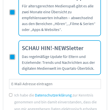
Für altersgerechten Medienspaß gibt es alle
zwei Monate eine Übersicht zu
empfehlenswerten Inhalten – abwechselnd
aus den Bereichen „Hören“, „Filme & Serien“
oder „Apps & Websites“.
SCHAU HIN!-NEWSletter
Das regelmäßige Update für Eltern und
Erziehende: Trends und Nachrichten aus der
digitalen Medienwelt im Quartals-Überblick.
Ich habe die
Datenschutzerklärung
zur Kenntnis
genommen und bin damit einverstanden, dass die
von mir angegebenen Daten elektronisch erhoben