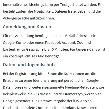
Innerhalb eines Meetings kann per Text gechattet werden. Es
besteht zudem die Möglichkeit, Dateien freizugeben und die
Videogespräche aufzuzeichnen.
Anmeldung und Kosten
Für die Anmeldung benötigt man eine E-Mail-Adresse, ein
Google-Konto oder einen Facebook-Account. Zoom ist
kostenfrei für Gespräche bis 40 Minuten. Für längere Calls wird
ein kostenpflichtiges Abo benötigt.
Daten- und Jugendschutz
Bei der Registrierung bittet Zoom die NutzerInnen um die
Erlaubnis zu einer Identifizierung mit persönlichen Google-
Daten. Diese und weitere gesammelte Meeting-Metadaten, wie
beispielsweise die IP-Adresse und der Kameratyp, werden an
Google gesendet. Die Datenweitergabe der iOS-App an
Facebook beendete Zoom mit einem Update. Desweiteren