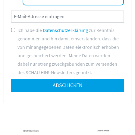
Ich habe die
Datenschutzerklärung
zur Kenntnis
genommen und bin damit einverstanden, dass die
von mir angegebenen Daten elektronisch erhoben
und gespeichert werden. Meine Daten werden
dabei nur streng zweckgebunden zum Versenden
des SCHAU HIN!-Newsletters genutzt.
ABSCHICKEN