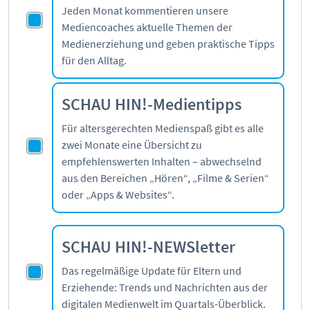
Jeden Monat kommentieren unsere
Mediencoaches aktuelle Themen der
Medienerziehung und geben praktische Tipps
für den Alltag.
SCHAU HIN!-Medientipps
Für altersgerechten Medienspaß gibt es alle
zwei Monate eine Übersicht zu
empfehlenswerten Inhalten – abwechselnd
aus den Bereichen „Hören“, „Filme & Serien“
oder „Apps & Websites“.
SCHAU HIN!-NEWSletter
Das regelmäßige Update für Eltern und
Erziehende: Trends und Nachrichten aus der
digitalen Medienwelt im Quartals-Überblick.