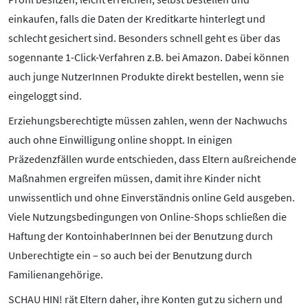
einkaufen, falls die Daten der Kreditkarte hinterlegt und
schlecht gesichert sind. Besonders schnell geht es über das
sogennante 1-Click-Verfahren z.B. bei Amazon. Dabei können
auch junge NutzerInnen Produkte direkt bestellen, wenn sie
eingeloggt sind.
Erziehungsberechtigte müssen zahlen, wenn der Nachwuchs
auch ohne Einwilligung online shoppt. In einigen
Präzedenzfällen wurde entschieden, dass Eltern außreichende
Maßnahmen ergreifen müssen, damit ihre Kinder nicht
unwissentlich und ohne Einverständnis online Geld ausgeben.
Viele Nutzungsbedingungen von Online-Shops schließen die
Haftung der KontoinhaberInnen bei der Benutzung durch
Unberechtigte ein – so auch bei der Benutzung durch
Familienangehörige.
SCHAU HIN! rät Eltern daher, ihre Konten gut zu sichern und