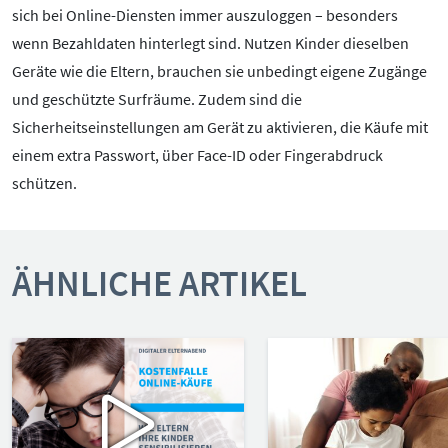
sich bei Online-Diensten immer auszuloggen – besonders
wenn Bezahldaten hinterlegt sind. Nutzen Kinder dieselben
Geräte wie die Eltern, brauchen sie unbedingt eigene Zugänge
und geschützte Surfräume. Zudem sind die
Sicherheitseinstellungen am Gerät zu aktivieren, die Käufe mit
einem extra Passwort, über Face-ID oder Fingerabdruck
schützen.
ÄHNLICHE ARTIKEL