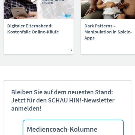
Digitaler Elternabend:
Dark Patterns –
Kostenfalle Online-Käufe
Manipulation in Spiele-
Apps
Bleiben Sie auf dem neuesten Stand:
Jetzt für den SCHAU HIN!-Newsletter
anmelden!
Mediencoach-Kolumne