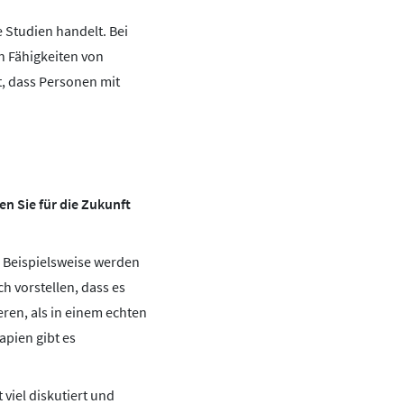
 Studien handelt. Bei
en Fähigkeiten von
t, dass Personen mit
n Sie für die Zukunft
. Beispielsweise werden
 vorstellen, dass es
eren, als in einem echten
apien gibt es
viel diskutiert und