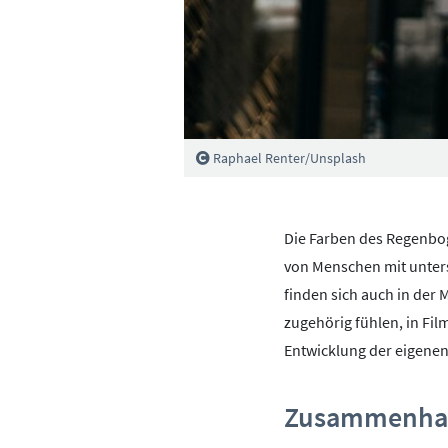
Raphael Renter/Unsplash
Die Farben des Regenbog
von Menschen mit unters
finden sich auch in der
zugehörig fühlen, in Fil
Entwicklung der eigenen
Zusammenhal