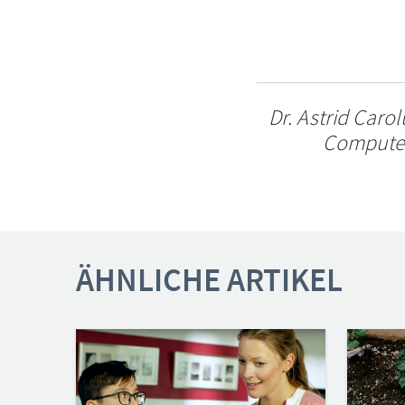
Dr. Astrid Caro
Computer-
ÄHNLICHE ARTIKEL