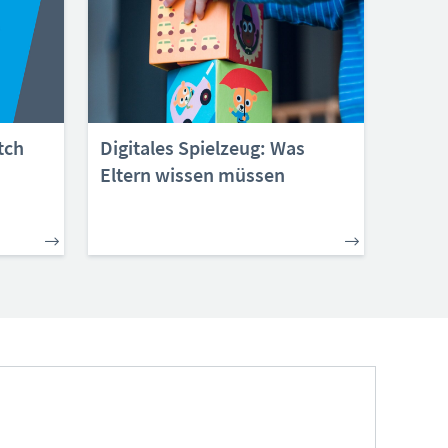
tch
Digitales Spielzeug: Was
Eltern wissen müssen