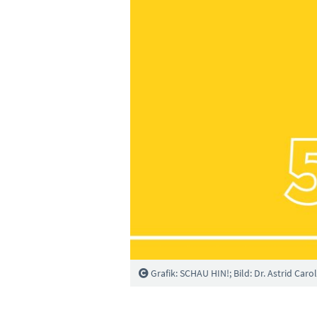
Grafik: SCHAU HIN!; Bild: Dr. Astrid Caro