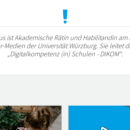
lus ist Akademische Rätin und Habilitandin am 
Medien der Universität Würzburg. Sie leitet d
„Digitalkompetenz (in) Schulen - DIKOM“.