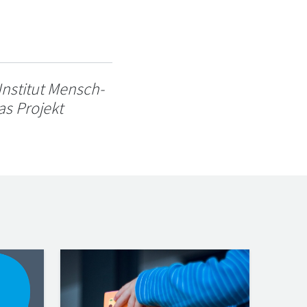
Institut Mensch-
as Projekt