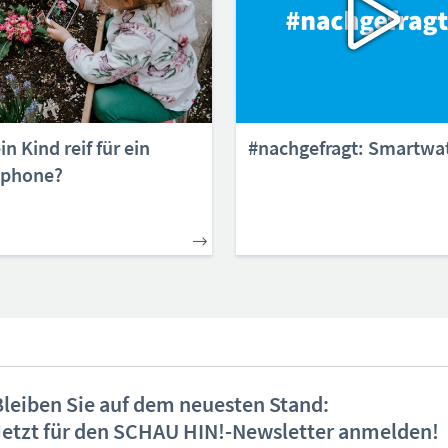
in Kind reif für ein
#nachgefragt: Smartwa
tphone?
Bleiben Sie auf dem neuesten Stand:
Jetzt für den SCHAU HIN!-Newsletter anmelden!