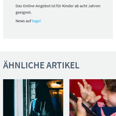
Das Online-Angebot ist für Kinder ab acht Jahren
geeignet.
News auf
logo!
ÄHNLICHE ARTIKEL