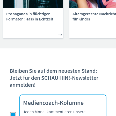
Propaganda in flüchtigen
Altersgerechte Nachrich
Formaten: Hass in Echtzeit
für Kinder
Bleiben Sie auf dem neuesten Stand:
Jetzt für den SCHAU HIN!-Newsletter
anmelden!
Mediencoach-Kolumne
Jeden Monat kommentieren unsere