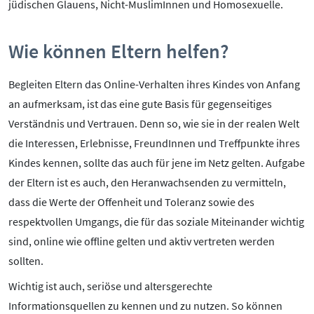
jüdischen Glauens, Nicht-MuslimInnen und Homosexuelle.
Wie können Eltern helfen?
Begleiten Eltern das Online-Verhalten ihres Kindes von Anfang
an aufmerksam, ist das eine gute Basis für gegenseitiges
Verständnis und Vertrauen. Denn so, wie sie in der realen Welt
die Interessen, Erlebnisse, FreundInnen und Treffpunkte ihres
Kindes kennen, sollte das auch für jene im Netz gelten. Aufgabe
der Eltern ist es auch, den Heranwachsenden zu vermitteln,
dass die Werte der Offenheit und Toleranz sowie des
respektvollen Umgangs, die für das soziale Miteinander wichtig
sind, online wie offline gelten und aktiv vertreten werden
sollten.
Wichtig ist auch, seriöse und altersgerechte
Informationsquellen zu kennen und zu nutzen. So können