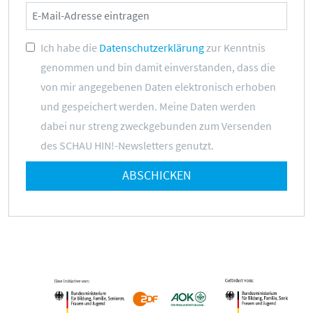
Ich habe die
Datenschutzerklärung
zur Kenntnis
genommen und bin damit einverstanden, dass die
von mir angegebenen Daten elektronisch erhoben
und gespeichert werden. Meine Daten werden
dabei nur streng zweckgebunden zum Versenden
des SCHAU HIN!-Newsletters genutzt.
ABSCHICKEN