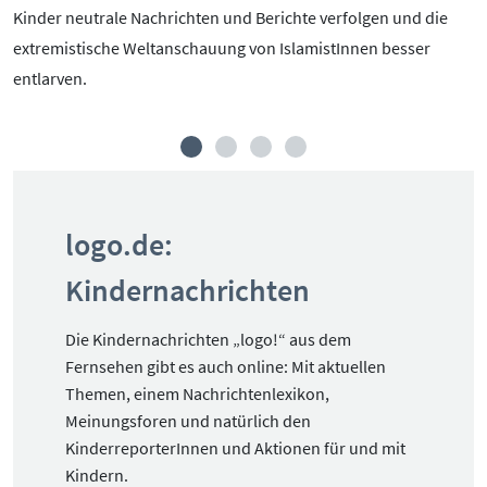
Kinder neutrale Nachrichten und Berichte verfolgen und die
extremistische Weltanschauung von IslamistInnen besser
entlarven.
logo.de:
Kindernachrichten
Die Kindernachrichten „logo!“ aus dem
Fernsehen gibt es auch online: Mit aktuellen
Themen, einem Nachrichtenlexikon,
Meinungsforen und natürlich den
KinderreporterInnen und Aktionen für und mit
Kindern.