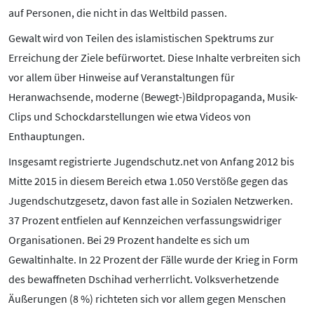
auf Personen, die nicht in das Weltbild passen.
Gewalt wird von Teilen des islamistischen Spektrums zur
Erreichung der Ziele befürwortet. Diese Inhalte verbreiten sich
vor allem über Hinweise auf Veranstaltungen für
Heranwachsende, moderne (Bewegt-)Bildpropaganda, Musik-
Clips und Schockdarstellungen wie etwa Videos von
Enthauptungen.
Insgesamt registrierte Jugendschutz.net von Anfang 2012 bis
Mitte 2015 in diesem Bereich etwa 1.050 Verstöße gegen das
Jugendschutzgesetz, davon fast alle in Sozialen Netzwerken.
37 Prozent entfielen auf Kennzeichen verfassungswidriger
Organisationen. Bei 29 Prozent handelte es sich um
Gewaltinhalte. In 22 Prozent der Fälle wurde der Krieg in Form
des bewaffneten Dschihad verherrlicht. Volksverhetzende
Äußerungen (8 %) richteten sich vor allem gegen Menschen