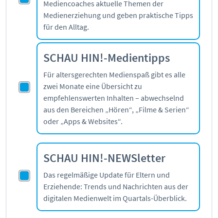
Mediencoaches aktuelle Themen der
Medienerziehung und geben praktische Tipps
für den Alltag.
SCHAU HIN!-Medientipps
Für altersgerechten Medienspaß gibt es alle
zwei Monate eine Übersicht zu
empfehlenswerten Inhalten – abwechselnd
aus den Bereichen „Hören“, „Filme & Serien“
oder „Apps & Websites“.
SCHAU HIN!-NEWSletter
Das regelmäßige Update für Eltern und
Erziehende: Trends und Nachrichten aus der
digitalen Medienwelt im Quartals-Überblick.