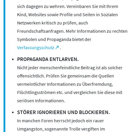
sich dagegen zu wehren. Vereinbaren Sie mit Ihrem
Kind, Websites sowie Profile und Seiten in Sozialen
Netzwerken kritisch zu prüfen, auch
Freundschaftsanfragen. Mehr Informationen zu rechten
Symbolen und Propaganda bietet der
Verfassungsschutz
.
PROPAGANDA ENTLARVEN.
Nicht jeder menschenfeindliche Beitrag ist als solcher
offensichtlich. Prüfen Sie gemeinsam die Quellen
vermeintlicher Informationen zu Überfremdung,
Flüchtlingsströmen etc. und vergleichen Sie diese mit
seriösen Informationen.
STÖRER IGNORIEREN UND BLOCKIEREN.
In manchen Foren herrscht jedoch ein rauer
Umgangston, sogenannte Trolle vergiften im