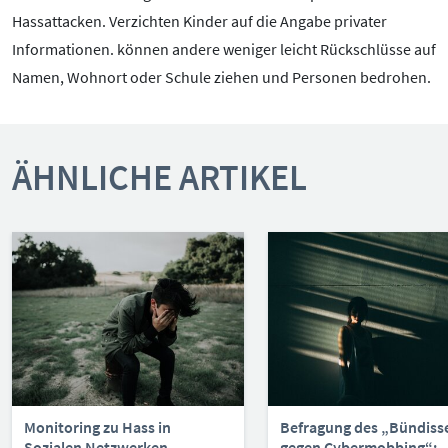
Hassattacken. Verzichten Kinder auf die Angabe privater
Informationen. können andere weniger leicht Rückschlüsse auf
Namen, Wohnort oder Schule ziehen und Personen bedrohen.
ÄHNLICHE ARTIKEL
Monitoring zu Hass in
Befragung des „Bündiss
Sozialen Netzwerken
gegen Cybermobbing“: