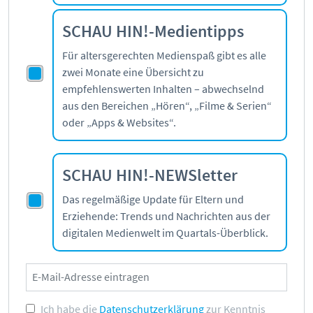
SCHAU HIN!-Medientipps
Für altersgerechten Medienspaß gibt es alle
zwei Monate eine Übersicht zu
empfehlenswerten Inhalten – abwechselnd
aus den Bereichen „Hören“, „Filme & Serien“
oder „Apps & Websites“.
SCHAU HIN!-NEWSletter
Das regelmäßige Update für Eltern und
Erziehende: Trends und Nachrichten aus der
digitalen Medienwelt im Quartals-Überblick.
Ich habe die
Datenschutzerklärung
zur Kenntnis