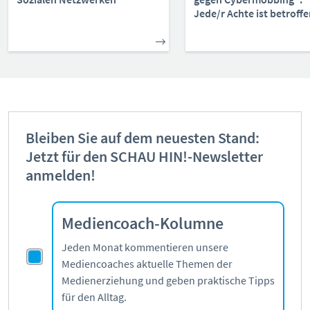
Jede/r Achte ist betroff
Bleiben Sie auf dem neuesten Stand:
Jetzt für den SCHAU HIN!-Newsletter
anmelden!
Mediencoach-Kolumne
Jeden Monat kommentieren unsere
Mediencoaches aktuelle Themen der
Medienerziehung und geben praktische Tipps
für den Alltag.