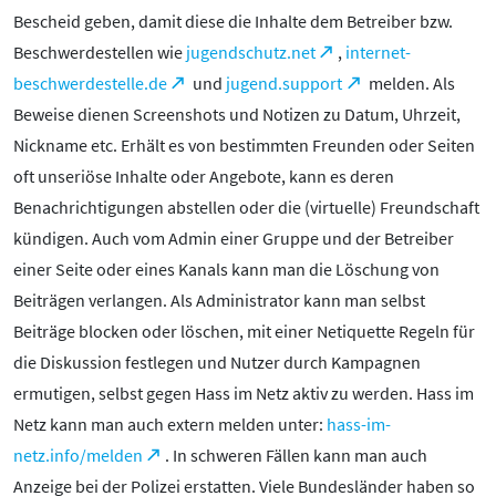
Bescheid geben, damit diese die Inhalte dem Betreiber bzw.
Beschwerdestellen wie
jugendschutz.net
,
internet-
beschwerdestelle.de
und
jugend.support
melden. Als
Beweise dienen Screenshots und Notizen zu Datum, Uhrzeit,
Nickname etc. Erhält es von bestimmten Freunden oder Seiten
oft unseriöse Inhalte oder Angebote, kann es deren
Benachrichtigungen abstellen oder die (virtuelle) Freundschaft
kündigen. Auch vom Admin einer Gruppe und der Betreiber
einer Seite oder eines Kanals kann man die Löschung von
Beiträgen verlangen. Als Administrator kann man selbst
Beiträge blocken oder löschen, mit einer Netiquette Regeln für
die Diskussion festlegen und Nutzer durch Kampagnen
ermutigen, selbst gegen Hass im Netz aktiv zu werden. Hass im
Netz kann man auch extern melden unter:
hass-im-
netz.info/melden
. In schweren Fällen kann man auch
Anzeige bei der Polizei erstatten. Viele Bundesländer haben so