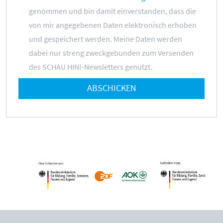
genommen und bin damit einverstanden, dass die
von mir angegebenen Daten elektronisch erhoben
und gespeichert werden. Meine Daten werden
dabei nur streng zweckgebunden zum Versenden
des SCHAU HIN!-Newsletters genutzt.
ABSCHICKEN