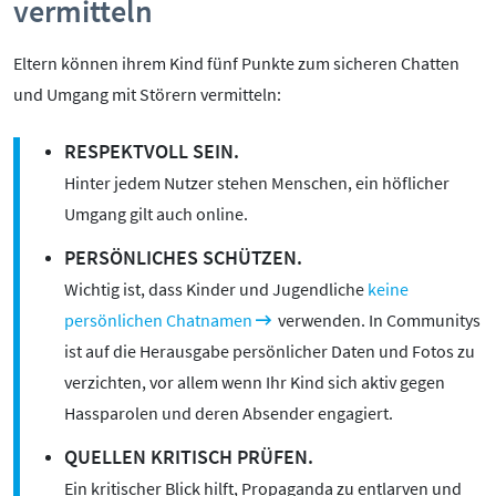
vermitteln
Eltern können ihrem Kind fünf Punkte zum sicheren Chatten
und Umgang mit Störern vermitteln:
RESPEKTVOLL SEIN.
Hinter jedem Nutzer stehen Menschen, ein höflicher
Umgang gilt auch online.
PERSÖNLICHES SCHÜTZEN.
Wichtig ist, dass Kinder und Jugendliche
keine
persönlichen Chatnamen
verwenden. In Communitys
ist auf die Herausgabe persönlicher Daten und Fotos zu
verzichten, vor allem wenn Ihr Kind sich aktiv gegen
Hassparolen und deren Absender engagiert.
QUELLEN KRITISCH PRÜFEN.
Ein kritischer Blick hilft, Propaganda zu entlarven und