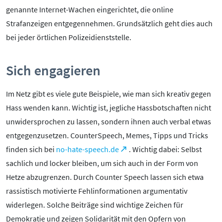
genannte Internet-Wachen eingerichtet, die online
Strafanzeigen entgegennehmen. Grundsätzlich geht dies auch
bei jeder örtlichen Polizeidienststelle.
Sich engagieren
Im Netz gibt es viele gute Beispiele, wie man sich kreativ gegen
Hass wenden kann. Wichtig ist, jegliche Hassbotschaften nicht
unwidersprochen zu lassen, sondern ihnen auch verbal etwas
entgegenzusetzen. CounterSpeech, Memes, Tipps und Tricks
finden sich bei
no-hate-speech.de
. Wichtig dabei: Selbst
sachlich und locker bleiben, um sich auch in der Form von
Hetze abzugrenzen. Durch Counter Speech lassen sich etwa
rassistisch motivierte Fehlinformationen argumentativ
widerlegen. Solche Beiträge sind wichtige Zeichen für
Demokratie und zeigen Solidarität mit den Opfern von