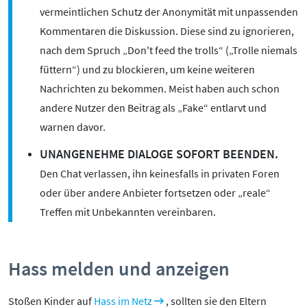
vermeintlichen Schutz der Anonymität mit unpassenden
Kommentaren die Diskussion. Diese sind zu ignorieren,
nach dem Spruch „Don't feed the trolls“ („Trolle niemals
füttern“) und zu blockieren, um keine weiteren
Nachrichten zu bekommen. Meist haben auch schon
andere Nutzer den Beitrag als „Fake“ entlarvt und
warnen davor.
UNANGENEHME DIALOGE SOFORT BEENDEN.
Den Chat verlassen, ihn keinesfalls in privaten Foren
oder über andere Anbieter fortsetzen oder „reale“
Treffen mit Unbekannten vereinbaren.
Hass melden und anzeigen
Stoßen Kinder auf
Hass im Netz
, sollten sie den Eltern