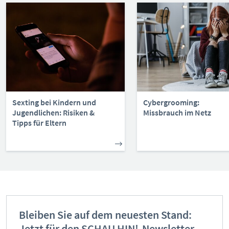
Sexting bei Kindern und
Cybergrooming:
Jugendlichen: Risiken &
Missbrauch im Netz
Tipps für Eltern
Bleiben Sie auf dem neuesten Stand:
Jetzt für den SCHAU HIN!-Newsletter