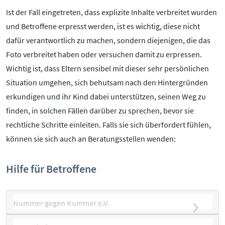
Ist der Fall eingetreten, dass explizite Inhalte verbreitet wurden
und Betroffene erpresst werden, ist es wichtig, diese nicht
dafür verantwortlich zu machen, sondern diejenigen, die das
Foto verbreitet haben oder versuchen damit zu erpressen.
Wichtig ist, dass Eltern sensibel mit dieser sehr persönlichen
Situation umgehen, sich behutsam nach den Hintergründen
erkundigen und ihr Kind dabei unterstützen, seinen Weg zu
finden, in solchen Fällen darüber zu sprechen, bevor sie
rechtliche Schritte einleiten. Falls sie sich überfordert fühlen,
können sie sich auch an Beratungsstellen wenden:
Hilfe für Betroffene
Nummer gegen Kummer e.V.