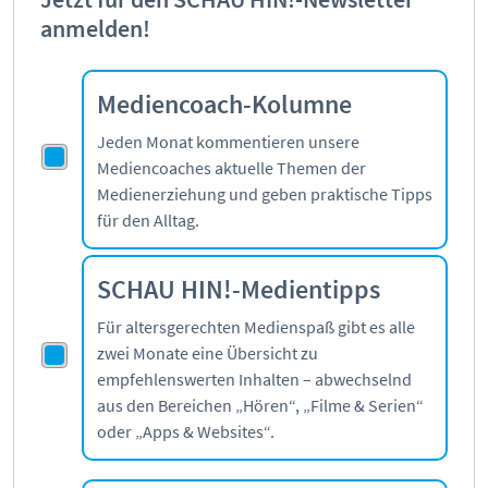
anmelden!
Mediencoach-Kolumne
Jeden Monat kommentieren unsere
Mediencoaches aktuelle Themen der
Medienerziehung und geben praktische Tipps
für den Alltag.
SCHAU HIN!-Medientipps
Für altersgerechten Medienspaß gibt es alle
zwei Monate eine Übersicht zu
empfehlenswerten Inhalten – abwechselnd
aus den Bereichen „Hören“, „Filme & Serien“
oder „Apps & Websites“.