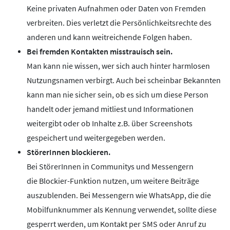
Keine privaten Aufnahmen oder Daten von Fremden
verbreiten. Dies verletzt die Persönlichkeitsrechte des
anderen und kann weitreichende Folgen haben.
Bei fremden Kontakten misstrauisch sein.
Man kann nie wissen, wer sich auch hinter harmlosen
Nutzungsnamen verbirgt. Auch bei scheinbar Bekannten
kann man nie sicher sein, ob es sich um diese Person
handelt oder jemand mitliest und Informationen
weitergibt oder ob Inhalte z.B. über Screenshots
gespeichert und weitergegeben werden.
StörerInnen blockieren.
Bei StörerInnen in Communitys und Messengern
die Blockier-Funktion nutzen, um weitere Beiträge
auszublenden. Bei Messengern wie WhatsApp, die die
Mobilfunknummer als Kennung verwendet, sollte diese
gesperrt werden, um Kontakt per SMS oder Anruf zu