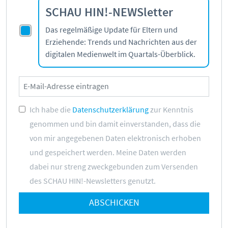
SCHAU HIN!-NEWSletter
Das regelmäßige Update für Eltern und
Erziehende: Trends und Nachrichten aus der
digitalen Medienwelt im Quartals-Überblick.
Ich habe die
Datenschutzerklärung
zur Kenntnis
genommen und bin damit einverstanden, dass die
von mir angegebenen Daten elektronisch erhoben
und gespeichert werden. Meine Daten werden
dabei nur streng zweckgebunden zum Versenden
des SCHAU HIN!-Newsletters genutzt.
ABSCHICKEN