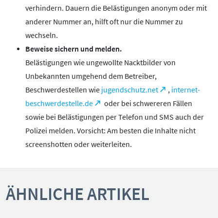
verhindern. Dauern die Belästigungen anonym oder mit
anderer Nummer an, hilft oft nur die Nummer zu
wechseln.
Beweise sichern und melden.
Belästigungen wie ungewollte Nacktbilder von
Unbekannten umgehend dem Betreiber,
Beschwerdestellen wie
jugendschutz.net
,
internet-
beschwerdestelle.de
oder bei schwereren Fällen
sowie bei Belästigungen per Telefon und SMS auch der
Polizei melden. Vorsicht: Am besten die Inhalte nicht
screenshotten oder weiterleiten.
ÄHNLICHE ARTIKEL