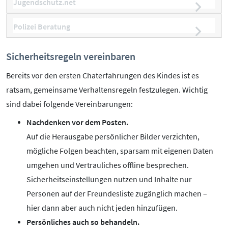
Jugendschutz.net
Polizei Beratung
Sicherheitsregeln vereinbaren
Bereits vor den ersten Chaterfahrungen des Kindes ist es
ratsam, gemeinsame Verhaltensregeln festzulegen. Wichtig
sind dabei folgende Vereinbarungen:
Nachdenken vor dem Posten.
Auf die Herausgabe persönlicher Bilder verzichten,
mögliche Folgen beachten, sparsam mit eigenen Daten
umgehen und Vertrauliches offline besprechen.
Sicherheitseinstellungen nutzen und Inhalte nur
Personen auf der Freundesliste zugänglich machen –
hier dann aber auch nicht jeden hinzufügen.
Persönliches auch so behandeln.