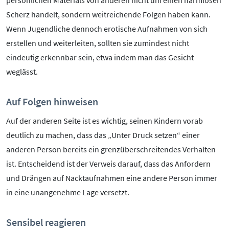
persönlichen Materials von anderen nicht um einen harmlosen
Scherz handelt, sondern weitreichende Folgen haben kann.
Wenn Jugendliche dennoch erotische Aufnahmen von sich
erstellen und weiterleiten, sollten sie zumindest nicht
eindeutig erkennbar sein, etwa indem man das Gesicht
weglässt.
Auf Folgen hinweisen
Auf der anderen Seite ist es wichtig, seinen Kindern vorab
deutlich zu machen, dass das „Unter Druck setzen“ einer
anderen Person bereits ein grenzüberschreitendes Verhalten
ist. Entscheidend ist der Verweis darauf, dass das Anfordern
und Drängen auf Nacktaufnahmen eine andere Person immer
in eine unangenehme Lage versetzt.
Sensibel reagieren