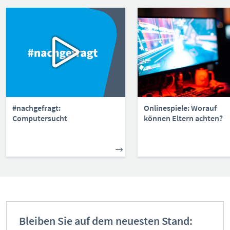
#nachgefragt:
Onlinespiele: Worauf
Computersucht
können Eltern achten?
Bleiben Sie auf dem neuesten Stand: