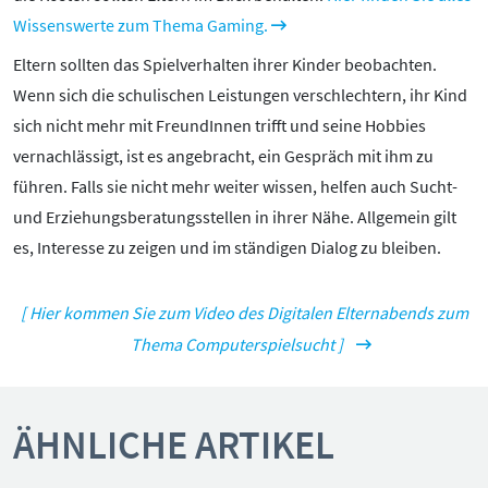
Wissenswerte zum Thema Gaming.
Eltern sollten das Spielverhalten ihrer Kinder beobachten.
Wenn sich die schulischen Leistungen verschlechtern, ihr Kind
sich nicht mehr mit FreundInnen trifft und seine Hobbies
vernachlässigt, ist es angebracht, ein Gespräch mit ihm zu
führen. Falls sie nicht mehr weiter wissen, helfen auch Sucht-
und Erziehungsberatungsstellen in ihrer Nähe. Allgemein gilt
es, Interesse zu zeigen und im ständigen Dialog zu bleiben.
[ Hier kommen Sie zum Video des Digitalen Elternabends zum
Thema Computerspielsucht ]
ÄHNLICHE ARTIKEL