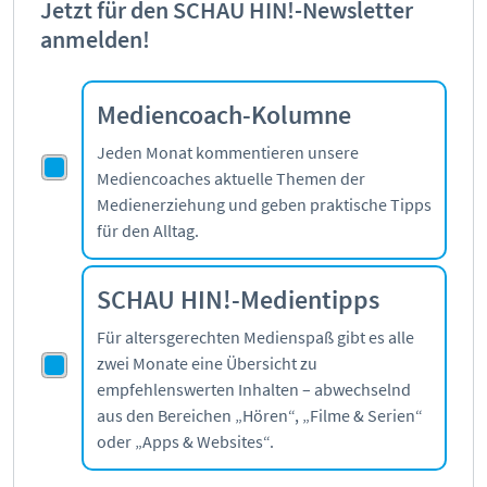
Jetzt für den SCHAU HIN!-Newsletter
anmelden!
Mediencoach-Kolumne
Jeden Monat kommentieren unsere
Mediencoaches aktuelle Themen der
Medienerziehung und geben praktische Tipps
für den Alltag.
SCHAU HIN!-Medientipps
Für altersgerechten Medienspaß gibt es alle
zwei Monate eine Übersicht zu
empfehlenswerten Inhalten – abwechselnd
aus den Bereichen „Hören“, „Filme & Serien“
oder „Apps & Websites“.