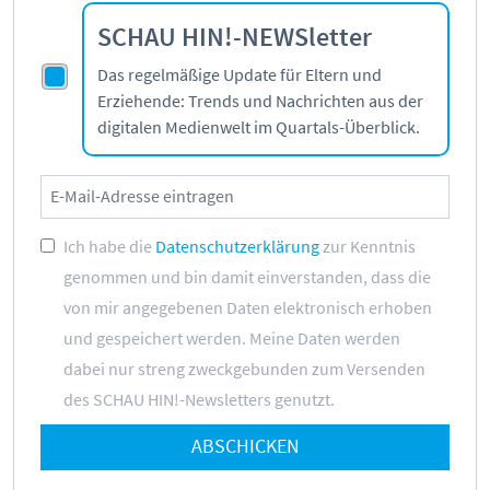
SCHAU HIN!-NEWSletter
Das regelmäßige Update für Eltern und
Erziehende: Trends und Nachrichten aus der
digitalen Medienwelt im Quartals-Überblick.
Ich habe die
Datenschutzerklärung
zur Kenntnis
genommen und bin damit einverstanden, dass die
von mir angegebenen Daten elektronisch erhoben
und gespeichert werden. Meine Daten werden
dabei nur streng zweckgebunden zum Versenden
des SCHAU HIN!-Newsletters genutzt.
ABSCHICKEN