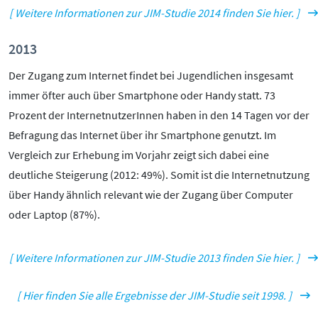
[ Weitere Informationen zur JIM-Studie 2014 finden Sie hier. ]
2013
Der Zugang zum Internet findet bei Jugendlichen insgesamt
immer öfter auch über Smartphone oder Handy statt. 73
Prozent der InternetnutzerInnen haben in den 14 Tagen vor der
Befragung das Internet über ihr Smartphone genutzt. Im
Vergleich zur Erhebung im Vorjahr zeigt sich dabei eine
deutliche Steigerung (2012: 49%). Somit ist die Internetnutzung
über Handy ähnlich relevant wie der Zugang über Computer
oder Laptop (87%).
[ Weitere Informationen zur JIM-Studie 2013 finden Sie hier. ]
[ Hier finden Sie alle Ergebnisse der JIM-Studie seit 1998. ]