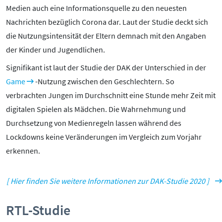
Medien auch eine Informationsquelle zu den neuesten
Nachrichten bezüglich Corona dar. Laut der Studie deckt sich
die Nutzungsintensität der Eltern demnach mit den Angaben
der Kinder und Jugendlichen.
Signifikant ist laut der Studie der DAK der Unterschied in der
Game
-Nutzung zwischen den Geschlechtern. So
verbrachten Jungen im Durchschnitt eine Stunde mehr Zeit mit
digitalen Spielen als Mädchen. Die Wahrnehmung und
Durchsetzung von Medienregeln lassen während des
Lockdowns keine Veränderungen im Vergleich zum Vorjahr
erkennen.
[ Hier finden Sie weitere Informationen zur DAK-Studie 2020 ]
RTL-Studie