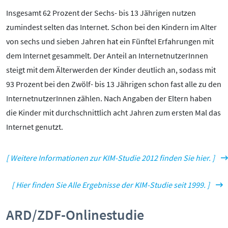
Insgesamt 62 Prozent der Sechs- bis 13 Jährigen nutzen
zumindest selten das Internet. Schon bei den Kindern im Alter
von sechs und sieben Jahren hat ein Fünftel Erfahrungen mit
dem Internet gesammelt. Der Anteil an InternetnutzerInnen
steigt mit dem Älterwerden der Kinder deutlich an, sodass mit
93 Prozent bei den Zwölf- bis 13 Jährigen schon fast alle zu den
InternetnutzerInnen zählen. Nach Angaben der Eltern haben
die Kinder mit durchschnittlich acht Jahren zum ersten Mal das
Internet genutzt.
[ Weitere Informationen zur KIM-Studie 2012 finden Sie hier. ]
[ Hier finden Sie Alle Ergebnisse der KIM-Studie seit 1999. ]
ARD/ZDF-Onlinestudie