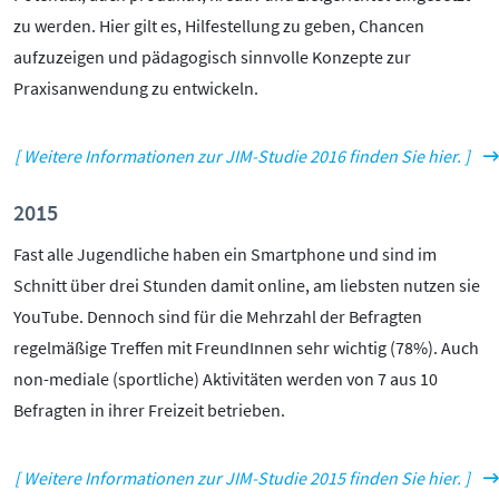
zu werden. Hier gilt es, Hilfestellung zu geben, Chancen
aufzuzeigen und pädagogisch sinnvolle Konzepte zur
Praxisanwendung zu entwickeln.
[ Weitere Informationen zur JIM-Studie 2016 finden Sie hier. ]
2015
Fast alle Jugendliche haben ein Smartphone und sind im
Schnitt über drei Stunden damit online, am liebsten nutzen sie
YouTube. Dennoch sind für die Mehrzahl der Befragten
regelmäßige Treffen mit FreundInnen sehr wichtig (78%). Auch
non-mediale (sportliche) Aktivitäten werden von 7 aus 10
Befragten in ihrer Freizeit betrieben.
[ Weitere Informationen zur JIM-Studie 2015 finden Sie hier. ]