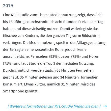
2019
Eine RTL-Studie zum Thema Mediennutzung zeigt, dass Acht-
bis 13-Jährige durchschnittlich acht Stunden Freizeit am Tag
haben und diese vielseitig nutzen. Damit widerlegt sie das
Klischee von Kindern, die den ganzen Tag vorm Bildschirm
verbringen. Die Mediennutzung spielt in der Alltagsgestaltung
der Befragten eine wesentliche Rolle, jedoch keine
ausschließliche. Fernsehen (93%), Lesen (75%) und Hören
(71%) sind laut Studie die Top 3 der medialen Nutzung.
Durchschnittlich werden täglich 66 Minuten Fernsehen
geschaut, 35 Minuten gelesen und 34 Minuten Hörmedien
konsumiert. Etwas kürzer, nämlich 31 Minuten, wird das
Smartphone genutzt.
[ Weitere Informationen zur RTL-Studie finden Sie hier. ]