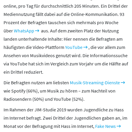
online, pro Tag für durchschnittlich 205 Minuten. Ein Drittel der
Mediennutzung fällt dabei auf die Online-Kommunikation. 93
Prozent der Befragten tauschen sich mehrmals pro Woche
über
WhatsApp
aus. Auf dem zweiten Platz der Nutzung
landen unterhaltende Inhalte: Hier nennen die Befragten am
häufigsten die Video-Plattform
YouTube
, die vor allem zum
Ansehen von Musikvideos genutzt wird. Die Informationssuche
via YouTube hat sich im Vergleich zum Vorjahr um die Hälfte auf
ein Drittel reduziert.
Die Befragten nutzen am liebsten
Musik-Streaming-Dienste
wie Spotify (66%), um Musik zu hören – zum Nachteil von
Radiosendern (50%) und YouTube (52%).
Im Rahmen der JIM-Studie 2019 wurden Jugendliche zu Hass
im Internet befragt. Zwei Drittel der Jugendlichen gaben an, im
Monat vor der Befragung mit Hass im Internet,
Fake News