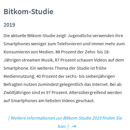
Bitkom-Studie
2019
Die aktuelle Bitkom-Studie zeigt: Jugendliche verwenden ihre
Smartphones weniger zum Telefonieren und immer mehr zum
Konsumieren von Medien. 88 Prozent der Zehn- bis 18-
Jährigen streamen Musik, 87 Prozent schauen Videos auf dem
Smartphone. Ein weiteres Thema der Studie ist frühe
Mediennutzung. 40 Prozent der sechs- bis siebenjährigen
Befragten nutzen zumindest gelegentlich das Internet. Bei ab
Zwölfjährigen sind es 97 Prozent. Altersübergreifend werden
auf Smartphones am liebsten Videos geschaut.
[ Weitere Informationen zur Bitkom-Studie 2019 finden Sie
hier. ]