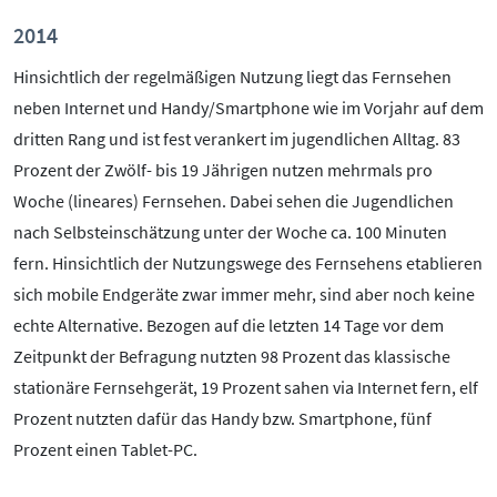
2014
Hinsichtlich der regelmäßigen Nutzung liegt das Fernsehen
neben Internet und Handy/Smartphone wie im Vorjahr auf dem
dritten Rang und ist fest verankert im jugendlichen Alltag. 83
Prozent der Zwölf- bis 19 Jährigen nutzen mehrmals pro
Woche (lineares) Fernsehen. Dabei sehen die Jugendlichen
nach Selbsteinschätzung unter der Woche ca. 100 Minuten
fern. Hinsichtlich der Nutzungswege des Fernsehens etablieren
sich mobile Endgeräte zwar immer mehr, sind aber noch keine
echte Alternative. Bezogen auf die letzten 14 Tage vor dem
Zeitpunkt der Befragung nutzten 98 Prozent das klassische
stationäre Fernsehgerät, 19 Prozent sahen via Internet fern, elf
Prozent nutzten dafür das Handy bzw. Smartphone, fünf
Prozent einen Tablet-PC.