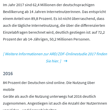
Im Jahr 2017 sind 62,4 Millionen der deutschsprachigen
Bevölkerung ab 14 Jahren InternetnutzerInnen. Das entspricht
einem Anteil von 89,8 Prozent. Es ist nicht überraschend, dass
auch die tägliche Internetnutzung, die über die differenzierten
Einzelabfragen berechnet wird, deutlich gestiegen ist: auf 72,2
Prozent der ab 14-Jährigen, 50,2 Millionen Personen.
[ Weitere Informationen zur ARD/ZDF-Onlinestudie 2017 finden
Sie hier. ]
2016
84 Prozent der Deutschen sind online. Die Nutzung über
mobile
Geräte als auch die Nutzung unterwegs hat 2016 deutlich
zugenommen. Angestiegen ist auch die Anzahl der NutzerInnen