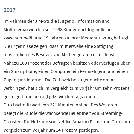
2017
Im Rahmen der JIM-Studie (Jugend, Information und
Multimedia) werden seit 1998 Kinder und Jugendliche
zwischen zwölf und 19 Jahren zu ihrer Mediennutzung befragt.
Die Ergebnisse zeigen, dass mittlerweile eine Sättigung
hinsichtlich des Besitzes von Mediengeräten erreicht ist.
Nahezu 100 Prozent der Befragten besitzen oder verfügen über
ein Smartphone, einen Computer, ein Fernsehgerät und einen
Zugang ins Internet. Die Zeit, welche Jugendliche online
verbringen, hat sich im Vergleich zum Vorjahr um zehn Prozent
gesteigert und beträgt jetzt wochentags einen
Durchschnittswert von 221 Minuten online. Des Weiteren
belegt die Studie die wachsende Beliebtheit von Streaming-
Diensten. Die Nutzung von Netflix, Amazon Prime und Co. ist im
Vergleich zum Vorjahr um 14 Prozent gestiegen.