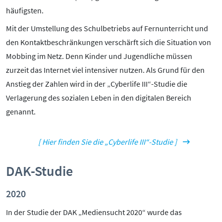
häufigsten.
Mit der Umstellung des Schulbetriebs auf Fernunterricht und
den Kontaktbeschränkungen verschärft sich die Situation von
Mobbing im Netz. Denn Kinder und Jugendliche müssen
zurzeit das Internet viel intensiver nutzen. Als Grund für den
Anstieg der Zahlen wird in der „Cyberlife III“-Studie die
Verlagerung des sozialen Leben in den digitalen Bereich
genannt.
[ Hier finden Sie die „Cyberlife III“-Studie ]
DAK-Studie
2020
In der Studie der DAK „Mediensucht 2020“ wurde das