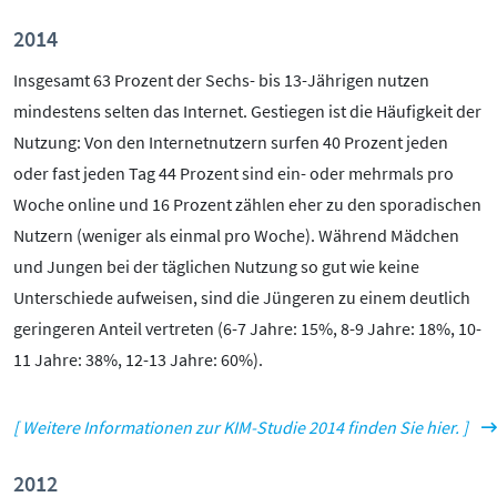
2014
Insgesamt 63 Prozent der Sechs- bis 13-Jährigen nutzen
mindestens selten das Internet. Gestiegen ist die Häufigkeit der
Nutzung: Von den Internetnutzern surfen 40 Prozent jeden
oder fast jeden Tag 44 Prozent sind ein- oder mehrmals pro
Woche online und 16 Prozent zählen eher zu den sporadischen
Nutzern (weniger als einmal pro Woche). Während Mädchen
und Jungen bei der täglichen Nutzung so gut wie keine
Unterschiede aufweisen, sind die Jüngeren zu einem deutlich
geringeren Anteil vertreten (6-7 Jahre: 15%, 8-9 Jahre: 18%, 10-
11 Jahre: 38%, 12-13 Jahre: 60%).
[ Weitere Informationen zur KIM-Studie 2014 finden Sie hier. ]
2012