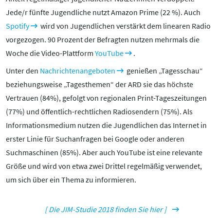
Jede/r fünfte Jugendliche nutzt Amazon Prime (22 %). Auch
Spotify
wird von Jugendlichen verstärkt dem linearen Radio
vorgezogen. 90 Prozent der Befragten nutzen mehrmals die
Woche die Video-Plattform
YouTube
.
Unter den
Nachrichtenangeboten
genießen „Tagesschau“
beziehungsweise „Tagesthemen“ der ARD sie das höchste
Vertrauen (84%), gefolgt von regionalen Print-Tageszeitungen
(77%) und öffentlich-rechtlichen Radiosendern (75%). Als
Informationsmedium nutzen die Jugendlichen das Internet in
erster Linie für Suchanfragen bei Google oder anderen
Suchmaschinen (85%). Aber auch YouTube ist eine relevante
Größe und wird von etwa zwei Drittel regelmäßig verwendet,
um sich über ein Thema zu informieren.
[ Die JIM-Studie 2018 finden Sie hier ]