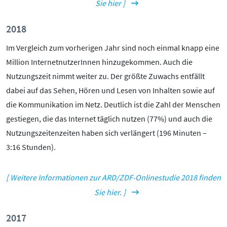
Sie hier ]
2018
Im Vergleich zum vorherigen Jahr sind noch einmal knapp eine
Million InternetnutzerInnen hinzugekommen. Auch die
Nutzungszeit nimmt weiter zu. Der größte Zuwachs entfällt
dabei auf das Sehen, Hören und Lesen von Inhalten sowie auf
die Kommunikation im Netz. Deutlich ist die Zahl der Menschen
gestiegen, die das Internet täglich nutzen (77%) und auch die
Nutzungszeitenzeiten haben sich verlängert (196 Minuten –
3:16 Stunden).
[ Weitere Informationen zur ARD/ZDF-Onlinestudie 2018 finden
Sie hier. ]
2017