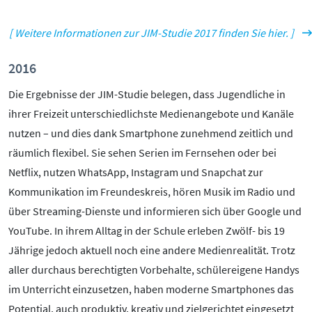
[ Weitere Informationen zur JIM-Studie 2017 finden Sie hier. ]
2016
Die Ergebnisse der JIM-Studie belegen, dass Jugendliche in
ihrer Freizeit unterschiedlichste Medienangebote und Kanäle
nutzen – und dies dank Smartphone zunehmend zeitlich und
räumlich flexibel. Sie sehen Serien im Fernsehen oder bei
Netflix, nutzen WhatsApp, Instagram und Snapchat zur
Kommunikation im Freundeskreis, hören Musik im Radio und
über Streaming-Dienste und informieren sich über Google und
YouTube. In ihrem Alltag in der Schule erleben Zwölf- bis 19
Jährige jedoch aktuell noch eine andere Medienrealität. Trotz
aller durchaus berechtigten Vorbehalte, schülereigene Handys
im Unterricht einzusetzen, haben moderne Smartphones das
Potential, auch produktiv, kreativ und zielgerichtet eingesetzt