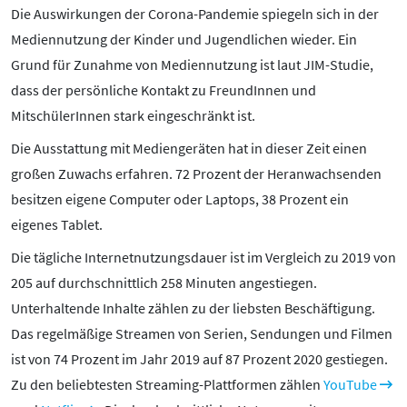
Die Auswirkungen der Corona-Pandemie spiegeln sich in der
Mediennutzung der Kinder und Jugendlichen wieder. Ein
Grund für Zunahme von Mediennutzung ist laut JIM-Studie,
dass der persönliche Kontakt zu FreundInnen und
MitschülerInnen stark eingeschränkt ist.
Die Ausstattung mit Mediengeräten hat in dieser Zeit einen
großen Zuwachs erfahren. 72 Prozent der Heranwachsenden
besitzen eigene Computer oder Laptops, 38 Prozent ein
eigenes Tablet.
Die tägliche Internetnutzungsdauer ist im Vergleich zu 2019 von
205 auf durchschnittlich 258 Minuten angestiegen.
Unterhaltende Inhalte zählen zu der liebsten Beschäftigung.
Das regelmäßige Streamen von Serien, Sendungen und Filmen
ist von 74 Prozent im Jahr 2019 auf 87 Prozent 2020 gestiegen.
Zu den beliebtesten Streaming-Plattformen zählen
YouTube