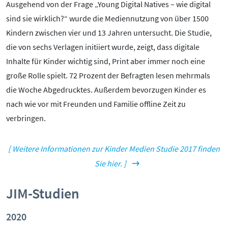
Ausgehend von der Frage „Young Digital Natives – wie digital
sind sie wirklich?“ wurde die Mediennutzung von über 1500
Kindern zwischen vier und 13 Jahren untersucht. Die Studie,
die von sechs Verlagen initiiert wurde, zeigt, dass digitale
Inhalte für Kinder wichtig sind, Print aber immer noch eine
große Rolle spielt. 72 Prozent der Befragten lesen mehrmals
die Woche Abgedrucktes. Außerdem bevorzugen Kinder es
nach wie vor mit Freunden und Familie offline Zeit zu
verbringen.
[ Weitere Informationen zur Kinder Medien Studie 2017 finden
Sie hier. ]
JIM-Studien
2020