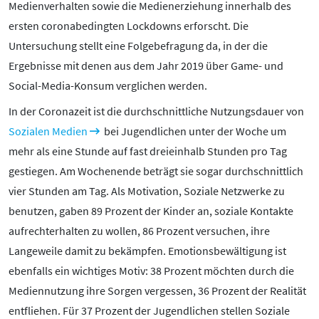
Medienverhalten sowie die Medienerziehung innerhalb des
ersten coronabedingten Lockdowns erforscht. Die
Untersuchung stellt eine Folgebefragung da, in der die
Ergebnisse mit denen aus dem Jahr 2019 über Game- und
Social-Media-Konsum verglichen werden.
In der Coronazeit ist die durchschnittliche Nutzungsdauer von
Sozialen Medien
bei Jugendlichen unter der Woche um
mehr als eine Stunde auf fast dreieinhalb Stunden pro Tag
gestiegen. Am Wochenende beträgt sie sogar durchschnittlich
vier Stunden am Tag. Als Motivation, Soziale Netzwerke zu
benutzen, gaben 89 Prozent der Kinder an, soziale Kontakte
aufrechterhalten zu wollen, 86 Prozent versuchen, ihre
Langeweile damit zu bekämpfen. Emotionsbewältigung ist
ebenfalls ein wichtiges Motiv: 38 Prozent möchten durch die
Mediennutzung ihre Sorgen vergessen, 36 Prozent der Realität
entfliehen. Für 37 Prozent der Jugendlichen stellen Soziale