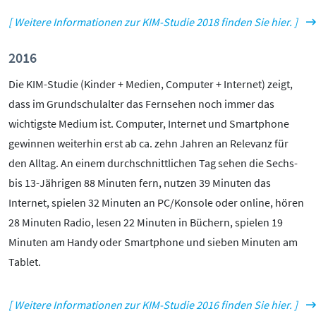
[ Weitere Informationen zur KIM-Studie 2018 finden Sie hier. ]
2016
Die KIM-Studie (Kinder + Medien, Computer + Internet) zeigt,
dass im Grundschulalter das Fernsehen noch immer das
wichtigste Medium ist. Computer, Internet und Smartphone
gewinnen weiterhin erst ab ca. zehn Jahren an Relevanz für
den Alltag. An einem durchschnittlichen Tag sehen die Sechs-
bis 13-Jährigen 88 Minuten fern, nutzen 39 Minuten das
Internet, spielen 32 Minuten an PC/Konsole oder online, hören
28 Minuten Radio, lesen 22 Minuten in Büchern, spielen 19
Minuten am Handy oder Smartphone und sieben Minuten am
Tablet.
[ Weitere Informationen zur KIM-Studie 2016 finden Sie hier. ]