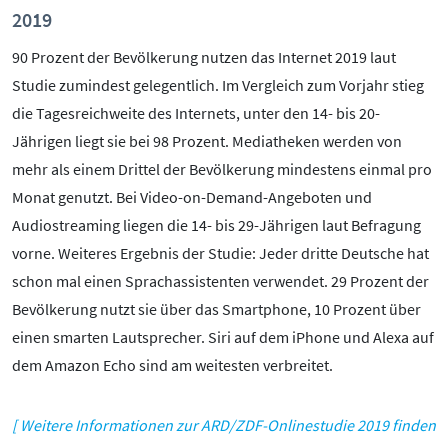
2019
90 Prozent der Bevölkerung nutzen das Internet 2019 laut
Studie zumindest gelegentlich. Im Vergleich zum Vorjahr stieg
die Tagesreichweite des Internets, unter den 14- bis 20-
Jährigen liegt sie bei 98 Prozent. Mediatheken werden von
mehr als einem Drittel der Bevölkerung mindestens einmal pro
Monat genutzt. Bei Video-on-Demand-Angeboten und
Audiostreaming liegen die 14- bis 29-Jährigen laut Befragung
vorne. Weiteres Ergebnis der Studie: Jeder dritte Deutsche hat
schon mal einen Sprachassistenten verwendet. 29 Prozent der
Bevölkerung nutzt sie über das Smartphone, 10 Prozent über
einen smarten Lautsprecher. Siri auf dem iPhone und Alexa auf
dem Amazon Echo sind am weitesten verbreitet.
[ Weitere Informationen zur ARD/ZDF-Onlinestudie 2019 finden