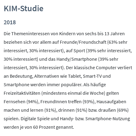
KIM-Studie
2018
Die Themeninteressen von Kindern von sechs bis 13 Jahren
beziehen sich vor allem auf Freunde/Freundschaft (63% sehr
interessiert, 30% interessiert), auf Sport (39% sehr interessiert,
30% interessiert) und das Handy/Smartphone (39% sehr
interessiert, 30% interessiert). Der klassische Computer verliert
an Bedeutung, Alternativen wie Tablet, Smart-TV und
Smartphone werden immer populärer. Als häufige
Freizeitaktivitäten (mindestens einmal die Woche) gelten
Fernsehen (94%), FreundInnen treffen (93%), Hausaufgaben
machen und lernen (91%), drinnen (91%) bzw. draußen (69%)
spielen. Digitale Spiele und Handy- bzw. Smartphone-Nutzung
werden je von 60 Prozent genannt.