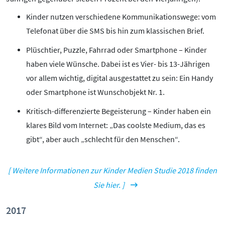
Kinder nutzen verschiedene Kommunikationswege: vom
Telefonat über die SMS bis hin zum klassischen Brief.
Plüschtier, Puzzle, Fahrrad oder Smartphone – Kinder
haben viele Wünsche. Dabei ist es Vier- bis 13-Jährigen
vor allem wichtig, digital ausgestattet zu sein: Ein Handy
oder Smartphone ist Wunschobjekt Nr. 1.
Kritisch-differenzierte Begeisterung – Kinder haben ein
klares Bild vom Internet: „Das coolste Medium, das es
gibt“, aber auch „schlecht für den Menschen“.
[ Weitere Informationen zur Kinder Medien Studie 2018 finden
Sie hier. ]
2017